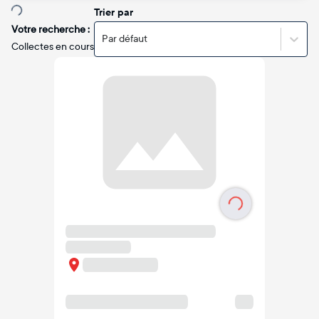
Trier par
Votre recherche :
Par défaut
Collectes en cours