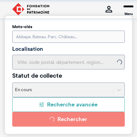
Menu
Mots-clés
Localisation
Statut de collecte
En cours
Recherche avancée
Rechercher