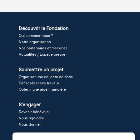
Découvrir la Fondation
Qui sommes-nous ?
Notre organisation
Nos partenaires et mécènes
Actualités / Espace presse
Soumettre un projet
Organiser une collecte de dons
Défiscaliser ses travaux
Obtenir une aide financière
S'engager
Devenir bénévole
Nous rejoindre
Nous donner