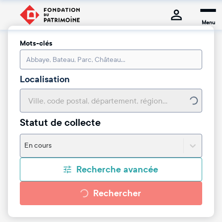
Menu
Mots-clés
Localisation
Statut de collecte
En cours
Recherche avancée
Rechercher