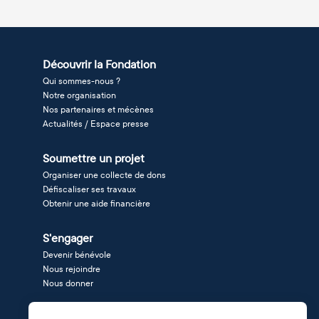
Découvrir la Fondation
Qui sommes-nous ?
Notre organisation
Nos partenaires et mécènes
Actualités / Espace presse
Soumettre un projet
Organiser une collecte de dons
Défiscaliser ses travaux
Obtenir une aide financière
S'engager
Devenir bénévole
Nous rejoindre
Nous donner