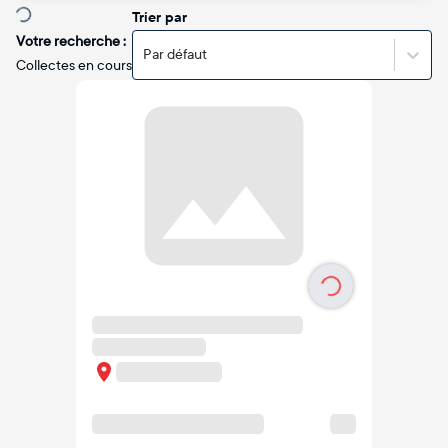
Trier par
Votre recherche :
Par défaut
Collectes en cours