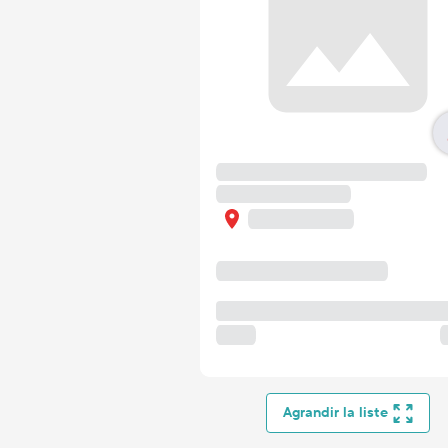
Agrandir la liste