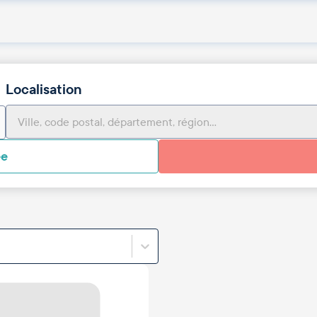
Localisation
ée