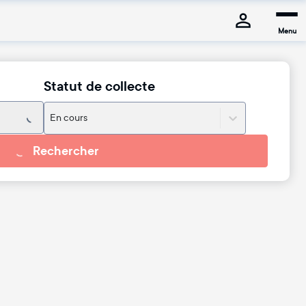
Menu
Statut de collecte
En cours
Rechercher