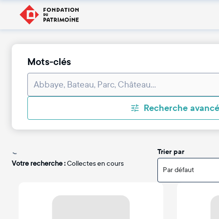
Mots-clés
Recherche avanc
Trier par
Votre recherche :
Collectes en cours
Par défaut