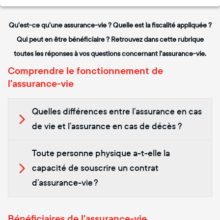
Qu'est-ce qu'une assurance-vie ? Quelle est la fiscalité appliquée ?
Qui peut en être bénéficiaire ? Retrouvez dans cette rubrique
toutes les réponses à vos questions concernant l'assurance-vie.
Comprendre le fonctionnement de
l'assurance-vie
Quelles différences entre l’assurance en cas
de vie et l’assurance en cas de décès ?
Toute personne physique a-t-elle la
capacité de souscrire un contrat
d’assurance-vie ?
Bénéficiaires de l'assurance-vie