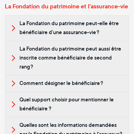
La Fondation du patrimoine et l'assurance-vie
La Fondation du patrimoine peut-elle être
bénéficiaire d’une assurance-vie ?
La Fondation du patrimoine peut aussi être
inscrite comme bénéficiaire de second
rang ?
Comment désigner le bénéficiaire ?
Quel support choisir pour mentionner le
bénéficiaire ?
Quelles sont les informations demandées