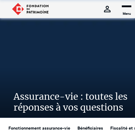
Menu
Assurance-vie : toutes les
réponses à vos questions
Fonctionnement assurance-vie
Bénéficiaires
Fiscalité et