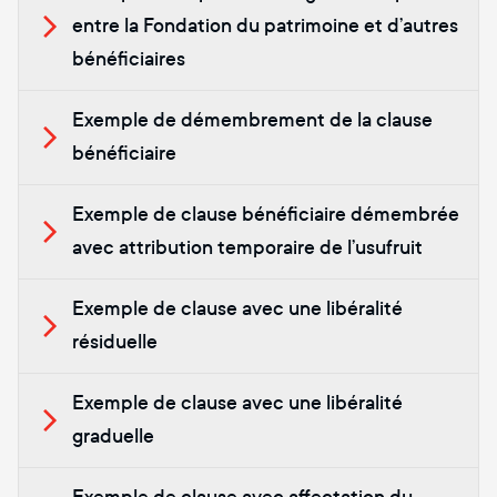
entre la Fondation du patrimoine et d’autres
bénéficiaires
Exemple de démembrement de la clause
bénéficiaire
Exemple de clause bénéficiaire démembrée
avec attribution temporaire de l’usufruit
Exemple de clause avec une libéralité
résiduelle
Exemple de clause avec une libéralité
graduelle