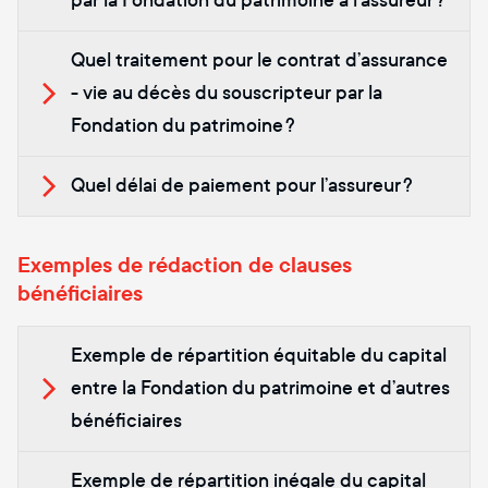
par la Fondation du patrimoine à l’assureur ?
Quel traitement pour le contrat d’assurance
- vie au décès du souscripteur par la
Fondation du patrimoine ?
Quel délai de paiement pour l’assureur ?
Exemples de rédaction de clauses
bénéficiaires
Exemple de répartition équitable du capital
entre la Fondation du patrimoine et d’autres
bénéficiaires
Exemple de répartition inégale du capital