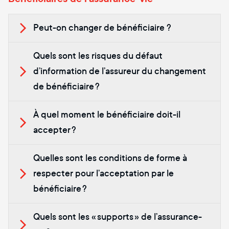
Peut-on changer de bénéficiaire ?
Quels sont les risques du défaut
d’information de l’assureur du changement
de bénéficiaire ?
À quel moment le bénéficiaire doit-il
accepter ?
Quelles sont les conditions de forme à
respecter pour l’acceptation par le
bénéficiaire ?
Quels sont les « supports » de l’assurance-