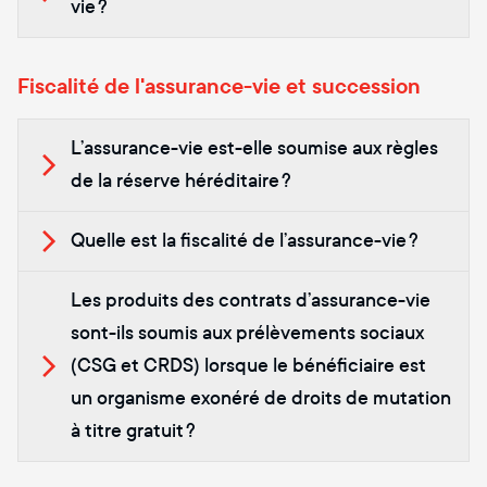
vie ?
Fiscalité de l'assurance-vie et succession
L’assurance-vie est-elle soumise aux règles
de la réserve héréditaire ?
Quelle est la fiscalité de l’assurance-vie ?
Les produits des contrats d’assurance-vie
sont-ils soumis aux prélèvements sociaux
(CSG et CRDS) lorsque le bénéficiaire est
un organisme exonéré de droits de mutation
à titre gratuit ?