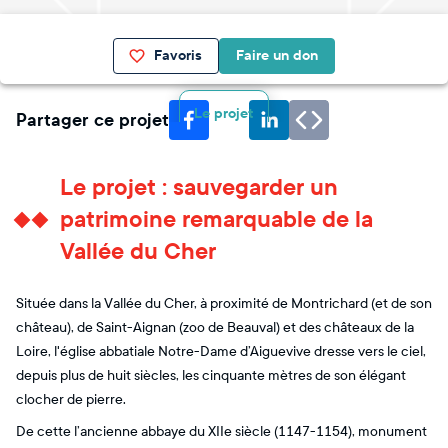
Favoris
Faire un don
Le projet
Partager ce projet
Le projet : sauvegarder un
patrimoine remarquable de la
Vallée du Cher
Située dans la Vallée du Cher, à proximité de Montrichard (et de son
château), de Saint-Aignan (zoo de Beauval) et des châteaux de la
Loire, l'église abbatiale Notre-Dame d’Aiguevive dresse vers le ciel,
depuis plus de huit siècles, les cinquante mètres de son élégant
clocher de pierre.
De cette l’ancienne abbaye du XIIe siècle (1147-1154), monument