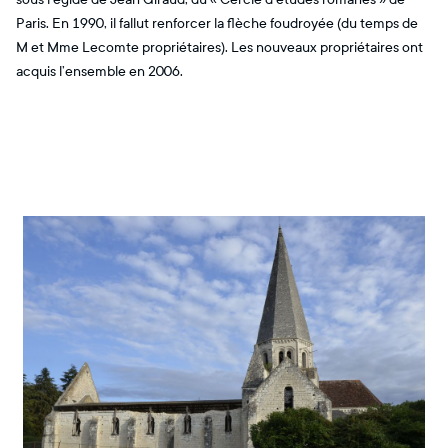
Paris. En 1990, il fallut renforcer la flèche foudroyée (du temps de
M et Mme Lecomte propriétaires). Les nouveaux propriétaires ont
acquis l’ensemble en 2006.