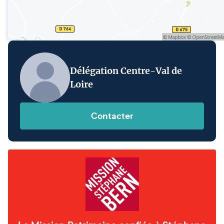
Délégation Centre-Val de
Loire
Contacter