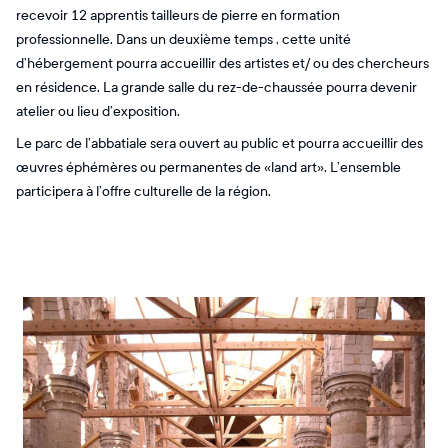
recevoir 12 apprentis tailleurs de pierre en formation
professionnelle. Dans un deuxième temps , cette unité
d’hébergement pourra accueillir des artistes et/ ou des chercheurs
en résidence. La grande salle du rez-de-chaussée pourra devenir
atelier ou lieu d’exposition.
Le parc de l’abbatiale sera ouvert au public et pourra accueillir des
œuvres éphémères ou permanentes de «land art». L’ensemble
participera à l’offre culturelle de la région.