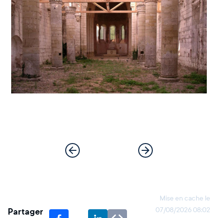
Mise en cache le
Partager
07/08/2026 08:02