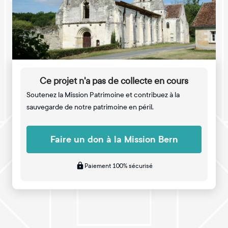
Ce projet n'a pas de collecte en cours
Soutenez la Mission Patrimoine et contribuez à la
sauvegarde de notre patrimoine en péril.
Faire un don à la Mission Bern
Paiement 100% sécurisé