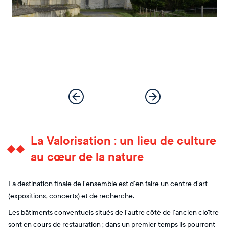
La Valorisation : un lieu de culture
au cœur de la nature
La destination finale de l’ensemble est d’en faire un centre d’art
(expositions, concerts) et de recherche.
Les bâtiments conventuels situés de l’autre côté de l’ancien cloître
sont en cours de restauration ; dans un premier temps ils pourront