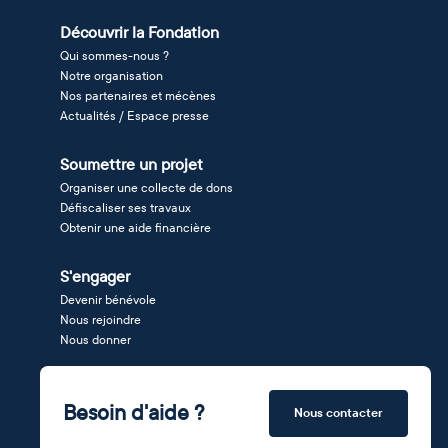
Découvrir la Fondation
Qui sommes-nous ?
Notre organisation
Nos partenaires et mécènes
Actualités / Espace presse
Soumettre un projet
Organiser une collecte de dons
Défiscaliser ses travaux
Obtenir une aide financière
S'engager
Devenir bénévole
Nous rejoindre
Nous donner
Besoin d'aide ?
Nous contacter