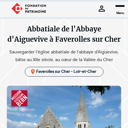
Menu
Abbatiale de l'Abbaye
d'Aiguevive à Faverolles sur Cher
Sauvegarder l'église abbatiale de l'abbaye d'Aiguevive,
bâtie au XIIe siècle, au cœur de la Vallée du Cher
Faverolles sur Cher - Loir-et-Cher