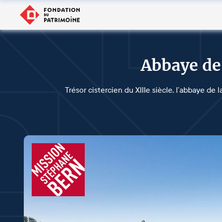
Abbaye de
Trésor cistercien du XIIIe siècle, l’abbaye de