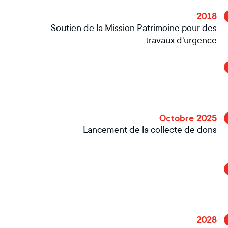
2018
Soutien de la Mission Patrimoine pour des
travaux d'urgence
Octobre 2025
Lancement de la collecte de dons
2028