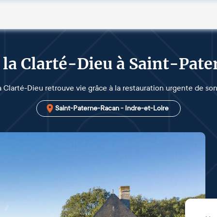
 la Clarté-Dieu à Saint-Pat
 la Clarté-Dieu retrouve vie grâce à la restauration urgente de so
Saint-Paterne-Racan - Indre-et-Loire