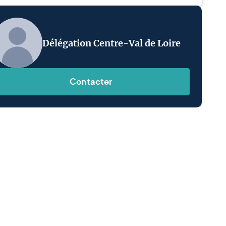
Délégation Centre-Val de Loire
Contacter