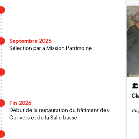
Septembre 2025
Sélection par a Mission Patrimoine
🏛
Cla
Fin 2026
Début de la restauration du bâtiment des
Convers et de la Salle basse