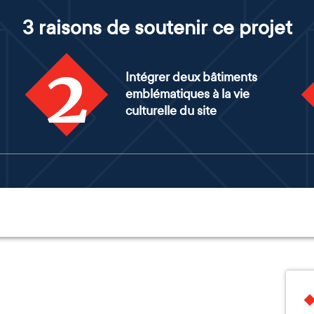
3 raisons de soutenir ce projet
2
Intégrer deux bâtiments
emblématiques à la vie
culturelle du site