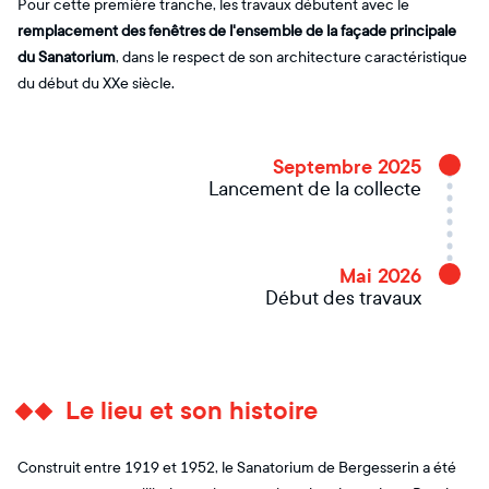
Pour cette première tranche, les travaux débutent avec le
remplacement des fenêtres de l'ensemble de la façade principale
du Sanatorium
, dans le respect de son architecture caractéristique
du début du XXe siècle.
Septembre 2025
Lancement de la collecte
Mai 2026
Début des travaux
Le lieu et son histoire
Construit entre 1919 et 1952, le Sanatorium de Bergesserin a été