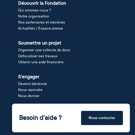
Découvrir la Fondation
Qui sommes-nous ?
Notre organisation
Nos partenaires et mécènes
Actualités / Espace presse
Soumettre un projet
Organiser une collecte de dons
Défiscaliser ses travaux
Obtenir une aide financière
S'engager
Devenir bénévole
Nous rejoindre
Nous donner
Besoin d'aide ?
Nous contacter