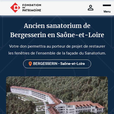
Menu
Ancien sanatorium de
Bergesserin en Saône-et-Loire
Votre don permettra au porteur de projet de restaurer
les fenêtres de l'ensemble de la façade du Sanatorium.
BERGESSERIN - Saône-et-Loire