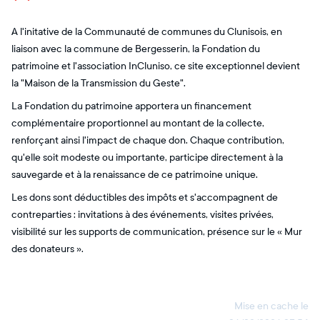
A l'initative de la Communauté de communes du Clunisois, en
liaison avec la commune de Bergesserin, la Fondation du
patrimoine et l'association InCluniso, ce site exceptionnel devient
la "Maison de la Transmission du Geste".
La Fondation du patrimoine apportera un financement
complémentaire proportionnel au montant de la collecte,
renforçant ainsi l'impact de chaque don. Chaque contribution,
qu'elle soit modeste ou importante, participe directement à la
sauvegarde et à la renaissance de ce patrimoine unique.
Les dons sont déductibles des impôts et s'accompagnent de
contreparties : invitations à des événements, visites privées,
visibilité sur les supports de communication, présence sur le « Mur
des donateurs ».
Mise en cache le