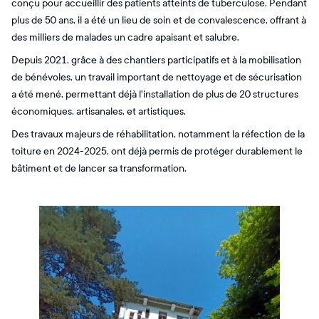
conçu pour accueillir des patients atteints de tuberculose. Pendant
plus de 50 ans, il a été un lieu de soin et de convalescence, offrant à
des milliers de malades un cadre apaisant et salubre.
Depuis 2021, grâce à des chantiers participatifs et à la mobilisation
de bénévoles, un travail important de nettoyage et de sécurisation
a été mené, permettant déjà l'installation de plus de 20 structures
économiques, artisanales, et artistiques.
Des travaux majeurs de réhabilitation, notamment la réfection de la
toiture en 2024-2025, ont déjà permis de protéger durablement le
bâtiment et de lancer sa transformation.