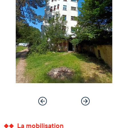
La mobilisation