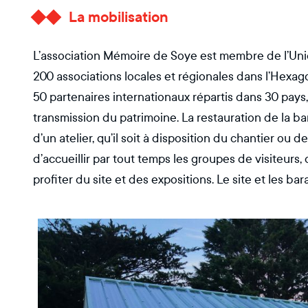
La mobilisation
L’association Mémoire de Soye est membre de l’Unio
200 associations locales et régionales dans l’Hexago
50 partenaires internationaux répartis dans 30 pays, 
transmission du patrimoine. La restauration de la b
d’un atelier, qu’il soit à disposition du chantier ou
d’accueillir par tout temps les groupes de visiteurs, 
profiter du site et des expositions. Le site et les ba