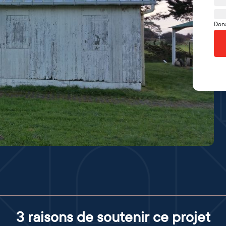
Don
3 raisons de soutenir ce projet