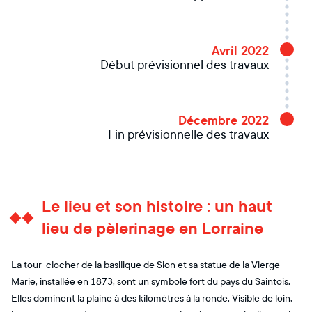
Avril 2022
Début prévisionnel des travaux
Décembre 2022
Fin prévisionnelle des travaux
Le lieu et son histoire : un haut
lieu de pèlerinage en Lorraine
La tour-clocher de la basilique de Sion et sa statue de la Vierge
Marie, installée en 1873, sont un symbole fort du pays du Saintois.
Elles dominent la plaine à des kilomètres à la ronde. Visible de loin,