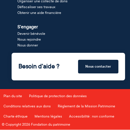
Organiser une collecte de dons
Défiscaliser ses travaux
Obtenir une aide financière
S'engager
Devenir bénévole
Nous rejoindre
Nous donner
Besoin d'aide ?
Nous contacter
Plan du site
Politique de protection des données
Conditions relatives aux dons
Règlement de la Mission Patrimoine
Charte éthique
Mentions légales
Accessibilité : non conforme
© Copyright 2026 Fondation du patrimoine