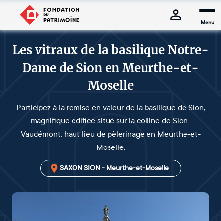
Menu
Les vitraux de la basilique Notre-
Dame de Sion en Meurthe-et-
Moselle
Participez à la remise en valeur de la basilique de Sion,
magnifique édifice situé sur la colline de Sion-
Vaudémont, haut lieu de pèlerinage en Meurthe-et-
Moselle.
SAXON SION - Meurthe-et-Moselle