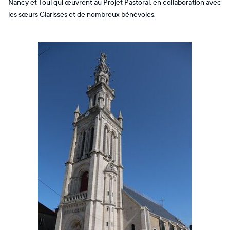
Nancy et Toul qui œuvrent au Projet Pastoral, en collaboration avec
les sœurs Clarisses et de nombreux bénévoles.