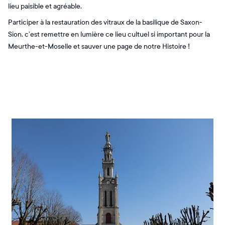
lieu paisible et agréable.
Participer à la restauration des vitraux de la basilique de Saxon-
Sion, c’est remettre en lumière ce lieu cultuel si important pour la
Meurthe-et-Moselle et sauver une page de notre Histoire !