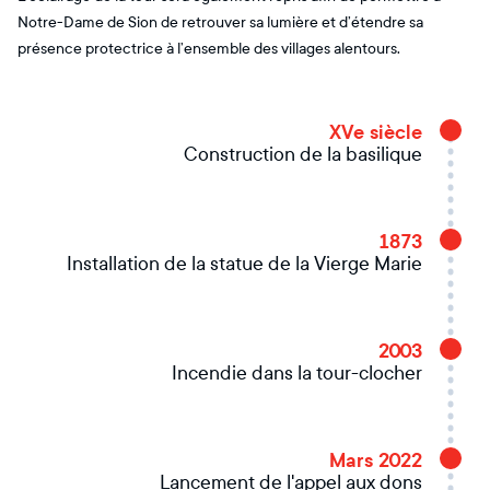
Notre-Dame de Sion de retrouver sa lumière et d’étendre sa
présence protectrice à l’ensemble des villages alentours.
XVe siècle
Construction de la basilique
1873
Installation de la statue de la Vierge Marie
2003
Incendie dans la tour-clocher
Mars 2022
Lancement de l'appel aux dons