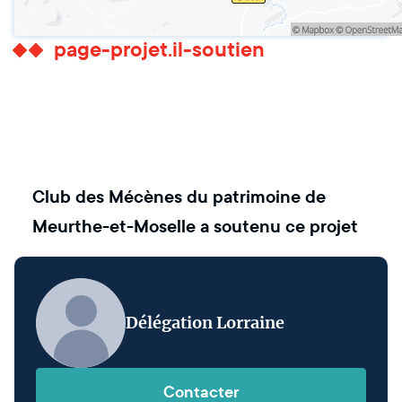
page-projet.il-soutien
Club des Mécènes du patrimoine de
Meurthe-et-Moselle
a soutenu ce projet
Délégation Lorraine
Contacter