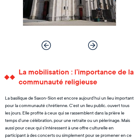
La mobilisation : l’importance de la
communauté religieuse
La basilique de Saxon-Sion est encore aujourd’hui un lieu important
pour la communauté chrétienne. C’est un lieu public, ouvert tous
les jours. Elle profite à ceux qui se rassemblent dans la prière le
temps d’une célébration, pour une retraite ou un pèlerinage. Mais
aussi pour ceux qui s’intéressent à une offre culturelle en
participant à des concerts ou simplement pour se promener en ce