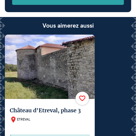
Vous aimerez aussi
Château d'Etreval, phase 3
ETREVAL