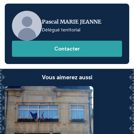
Pascal MARIE JEANNE
Délégué territorial
Contacter
Vous aimerez aussi