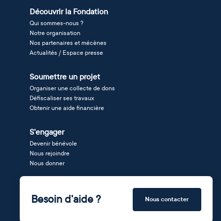
Découvrir la Fondation
Qui sommes-nous ?
Notre organisation
Nos partenaires et mécènes
Actualités / Espace presse
Soumettre un projet
Organiser une collecte de dons
Défiscaliser ses travaux
Obtenir une aide financière
S'engager
Devenir bénévole
Nous rejoindre
Nous donner
Besoin d'aide ?
Nous contacter