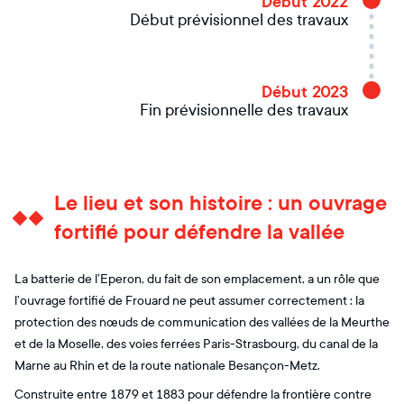
Début 2022
Début prévisionnel des travaux
Début 2023
Fin prévisionnelle des travaux
Le lieu et son histoire : un ouvrage
fortifié pour défendre la vallée
La batterie de l’Eperon, du fait de son emplacement, a un rôle que
l’ouvrage fortifié de Frouard ne peut assumer correctement : la
protection des nœuds de communication des vallées de la Meurthe
et de la Moselle, des voies ferrées Paris-Strasbourg, du canal de la
Marne au Rhin et de la route nationale Besançon-Metz.
Construite entre 1879 et 1883 pour défendre la frontière contre