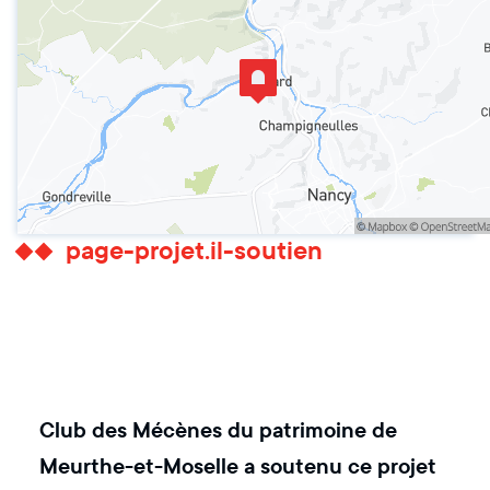
page-projet.il-soutien
Club des Mécènes du patrimoine de
Meurthe-et-Moselle
a soutenu ce projet