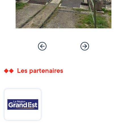
Les partenaires