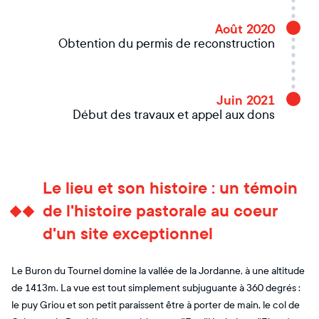
Août 2020
Obtention du permis de reconstruction
Juin 2021
Début des travaux et appel aux dons
Le lieu et son histoire : un témoin
de l'histoire pastorale au coeur
d'un site exceptionnel
Le Buron du Tournel domine la vallée de la Jordanne, à une altitude
de 1413m. La vue est tout simplement subjuguante à 360 degrés :
le puy Griou et son petit paraissent être à porter de main, le col de