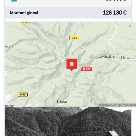
128 130
€
Montant global