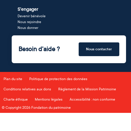
S'engager
Devenir bénévole
Nous rejoindre
Nous donner
Besoin d'aide ?
Nous contacter
Plan du site
Politique de protection des données
Conditions relatives aux dons
Règlement de la Mission Patrimoine
Charte éthique
Mentions légales
Accessibilité : non conforme
© Copyright 2026 Fondation du patrimoine