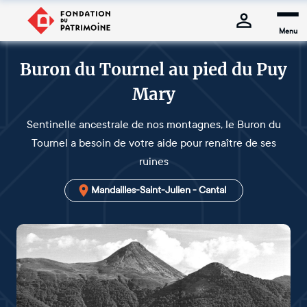
Menu
Buron du Tournel au pied du Puy
Mary
Sentinelle ancestrale de nos montagnes, le Buron du
Tournel a besoin de votre aide pour renaître de ses
ruines
Mandailles-Saint-Julien - Cantal