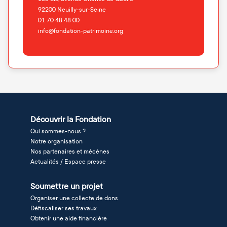
92200
Neuilly-sur-Seine
01 70 48 48 00
info@fondation-patrimoine.org
Découvrir la Fondation
Qui sommes-nous ?
Notre organisation
Nos partenaires et mécènes
Actualités / Espace presse
Soumettre un projet
Organiser une collecte de dons
Défiscaliser ses travaux
Obtenir une aide financière