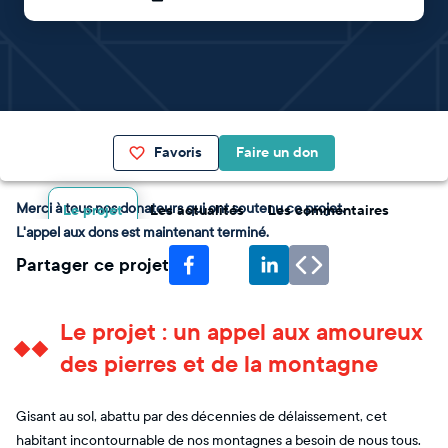
Favoris
Faire un don
Merci à tous nos donateurs qui ont soutenu ce projet.
Le projet
Les actualités
Les commentaires
L'appel aux dons est maintenant terminé.
Partager ce projet
Le projet : un appel aux amoureux
des pierres et de la montagne
Gisant au sol, abattu par des décennies de délaissement, cet
habitant incontournable de nos montagnes a besoin de nous tous.