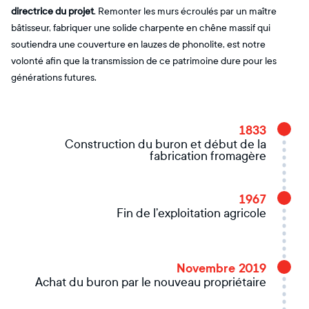
directrice du projet
. Remonter les murs écroulés par un maître
bâtisseur, fabriquer une solide charpente en chêne massif qui
soutiendra une couverture en lauzes de phonolite, est notre
volonté afin que la transmission de ce patrimoine dure pour les
générations futures.
1833
Construction du buron et début de la
fabrication fromagère
1967
Fin de l’exploitation agricole
Novembre 2019
Achat du buron par le nouveau propriétaire