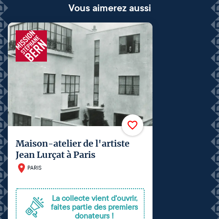
Vous aimerez aussi
Maison-atelier de l'artiste
Jean Lurçat à Paris
PARIS
La collecte vient d'ouvrir,
faites partie des premiers
donateurs !