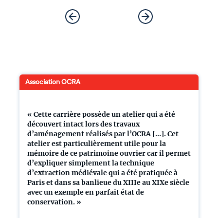
Association OCRA
« Cette carrière possède un atelier qui a été
découvert intact lors des travaux
d’aménagement réalisés par l’OCRA […]. Cet
atelier est particulièrement utile pour la
mémoire de ce patrimoine ouvrier car il permet
d’expliquer simplement la technique
d’extraction médiévale qui a été pratiquée à
Paris et dans sa banlieue du XIIIe au XIXe siècle
avec un exemple en parfait état de
conservation. »