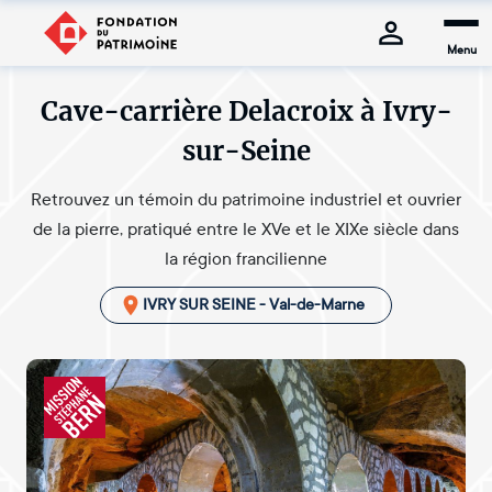
Menu
Cave-carrière Delacroix à Ivry-
sur-Seine
Retrouvez un témoin du patrimoine industriel et ouvrier
de la pierre, pratiqué entre le XVe et le XIXe siècle dans
la région francilienne
IVRY SUR SEINE - Val-de-Marne