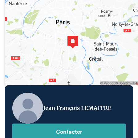
Jean François LEMAITRE
Contacter