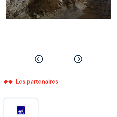
Les partenaires