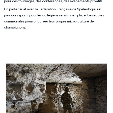
pour des tournages, des conférences, des évènements privatifs.
En partenariat avec la Fédération Française de Spéléologie, un
parcours sportif pour les collégiens sera mis en place. Les écoles
communales pourront créer leur propre micro-culture de
champignons.