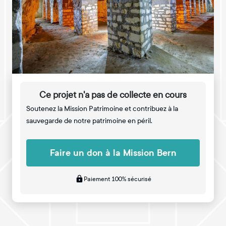
Ce projet n'a pas de collecte en cours
Soutenez la Mission Patrimoine et contribuez à la
sauvegarde de notre patrimoine en péril.
Faire un don à la Mission Bern
Paiement 100% sécurisé