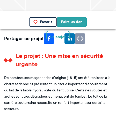
Favoris
Faire un don
Le projet
Partager ce projet
Le projet : Une mise en sécurité
urgente
De nombreuses maçonneries d'origine (1815) ont été réalisées à la
chaux aérienne et présentent un risque important d'éboulement
du fait de la faible hydraulicité du liant utilisé. Certaines voûtes et
arches sont très dégradées et menacent de tomber. Le toit de la
carrière souterraine nécessite un renfort important sur certains
secteurs.