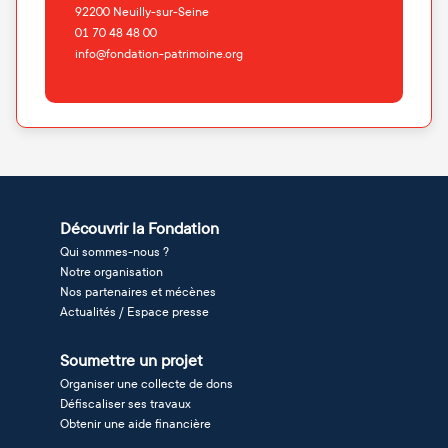
92200
Neuilly-sur-Seine
01 70 48 48 00
info@fondation-patrimoine.org
Découvrir la Fondation
Qui sommes-nous ?
Notre organisation
Nos partenaires et mécènes
Actualités / Espace presse
Soumettre un projet
Organiser une collecte de dons
Défiscaliser ses travaux
Obtenir une aide financière