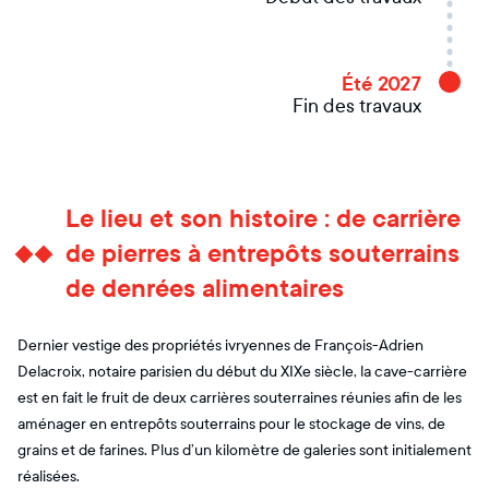
Été 2027
Fin des travaux
Le lieu et son histoire : de carrière
de pierres à entrepôts souterrains
de denrées alimentaires
Dernier vestige des propriétés ivryennes de François-Adrien
Delacroix, notaire parisien du début du XIXe siècle, la cave-carrière
est en fait le fruit de deux carrières souterraines réunies afin de les
aménager en entrepôts souterrains pour le stockage de vins, de
grains et de farines. Plus d’un kilomètre de galeries sont initialement
réalisées.