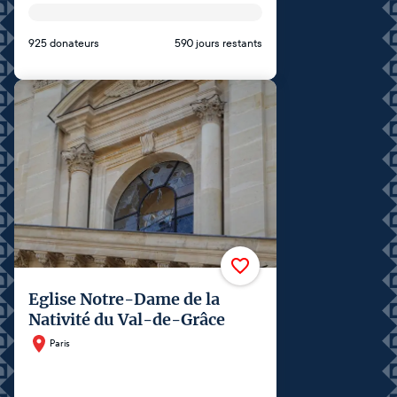
925 donateurs
590 jours restants
Eglise Notre-Dame de la
Nativité du Val-de-Grâce
Paris