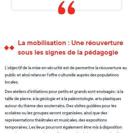
La mobilisation : Une réouverture
sous les signes de la pédagogie
L’objectif de la mise en sécurité est de permettre la réouverture au
public et ainsi relancer l’offre culturelle auprès des populations
locales.
Des ateliers d’initiations pour petits et grands sont envisagés : à la
taille de pierre, à la géologie et à la paléontologie, arts plastiques
autour du thème des souterrains. Des visites guidées pour les
scolaires ou les groupes seront organisées, ainsi que des
représentations théâtrales et musicales, des expositions
temporaires. Les lieux pourront également être mis à disposition