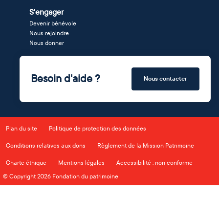
S'engager
Devenir bénévole
Nous rejoindre
Nous donner
Besoin d'aide ?
Nous contacter
Plan du site
Politique de protection des données
Conditions relatives aux dons
Règlement de la Mission Patrimoine
Charte éthique
Mentions légales
Accessibilité : non conforme
© Copyright 2026 Fondation du patrimoine