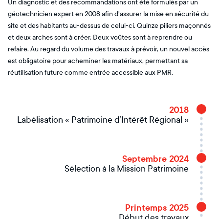
Un diagnostic et des recommandations ont été formulés par un
géotechnicien expert en 2008 afin d'assurer la mise en sécurité du
site et des habitants au-dessus de celui-ci. Quinze piliers maçonnés
et deux arches sont à créer. Deux voûtes sont à reprendre ou
refaire. Au regard du volume des travaux à prévoir, un nouvel accès
est obligatoire pour acheminer les matériaux, permettant sa
réutilisation future comme entrée accessible aux PMR.
2018
Labélisation « Patrimoine d’Intérêt Régional »
Septembre 2024
Sélection à la Mission Patrimoine
Printemps 2025
Début des travaux