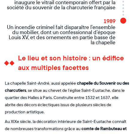
inaugure le vitrail contemporain offert par la
société du souvenir de la charcuterie française
1989
Un incendie criminel fait disparaître l’ensemble
du mobilier, dont un confessionnal d’époque
Louis XV, et des ornements en partie basse de
la chapelle
Le lieu et son histoire : un édifice
aux multiples facettes
La chapelle Saint-André, aussi appelée
chapelle du Souvenir ou des
charcutiers
, se situe au chevet de l’église Saint-Eustache, dans le
quartier des Halles à Paris. Construite entre 1532 et 1637, elle
abrite des décors éclectiques issus de plusieurs siècles de
production artistique.
Au XIXe siècle, la décoration intérieure de Saint-Eustache connaît
de nombreuses transformations grâce au
comte de Rambuteau et