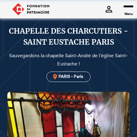
Menu
CHAPELLE DES CHARCUTIERS -
SAINT EUSTACHE PARIS
Sauvegardons la chapelle Saint-André de l'église Saint-
Eustache !
PARIS - Paris