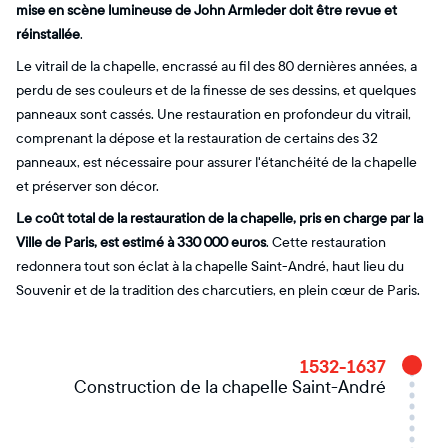
mise en scène lumineuse de John Armleder doit être revue et
réinstallée
.
Le vitrail de la chapelle, encrassé au fil des 80 dernières années, a
perdu de ses couleurs et de la finesse de ses dessins, et quelques
panneaux sont cassés. Une restauration en profondeur du vitrail,
comprenant la dépose et la restauration de certains des 32
panneaux, est nécessaire pour assurer l'étanchéité de la chapelle
et préserver son décor.
Le coût total de la restauration de la chapelle, pris en charge par la
Ville de Paris, est estimé à 330 000 euros
. Cette restauration
redonnera tout son éclat à la chapelle Saint-André, haut lieu du
Souvenir et de la tradition des charcutiers, en plein cœur de Paris.
1532-1637
Construction de la chapelle Saint-André