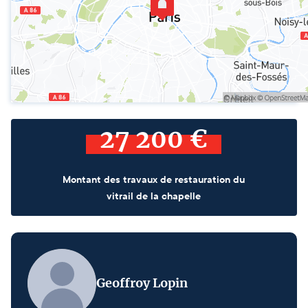
27 200 €
Montant des travaux de restauration du
vitrail de la chapelle
Geoffroy Lopin