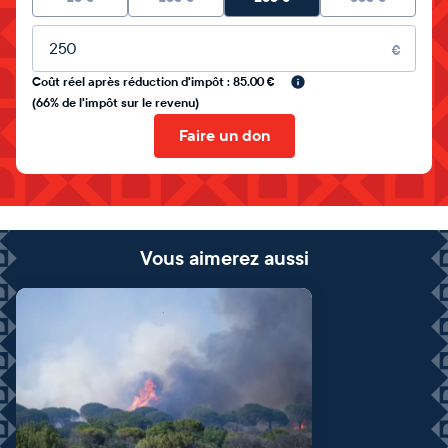
Montant libre
€
Coût réel après réduction d'impôt : 85.00 €
(66% de l'impôt sur le revenu)
Faire un don
Vous aimerez aussi