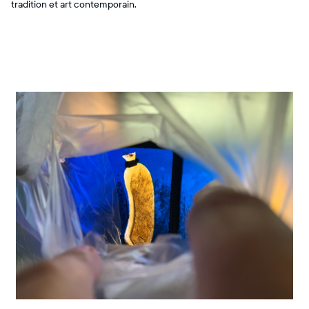
tradition et art contemporain.