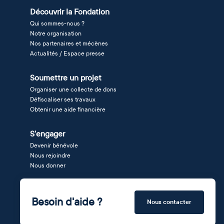
Découvrir la Fondation
Qui sommes-nous ?
Notre organisation
Nos partenaires et mécènes
Actualités / Espace presse
Soumettre un projet
Organiser une collecte de dons
Défiscaliser ses travaux
Obtenir une aide financière
S'engager
Devenir bénévole
Nous rejoindre
Nous donner
Besoin d'aide ?
Nous contacter