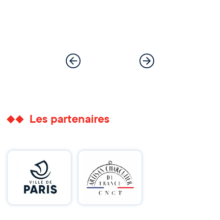
Les partenaires