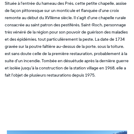
Située à l'entrée du hameau des Prés, cette petite chapelle, assise
de façon pittoresque sur un monticule et flanquée d'une croix
remonte au début du XVllème siècle. Il s'agit d'une chapelle rurale
consacrée au saint patron des pestiférés, Saint-Roch, personnage
très vénéré de la région pour son pouvoir de guérison des maladies
et des épidémies, tout particulièrement la peste. La date de 1734
gravée sur la poutre faîtière au-dessus de la porte, sous la toiture,
est sans doute celle de la première restauration, probablement à la
suite d'un incendie. Tombée en désuétude après la dernière guerre
et isolée jusqu'à la construction de la station village en 1968, elle a
fait l'objet de plusieurs restaurations depuis 1975.