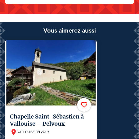
Vous aimerez aussi
Chapelle Saint-Sébastien à
Vallouise – Pelvoux
VALLOUISE PELVOUX