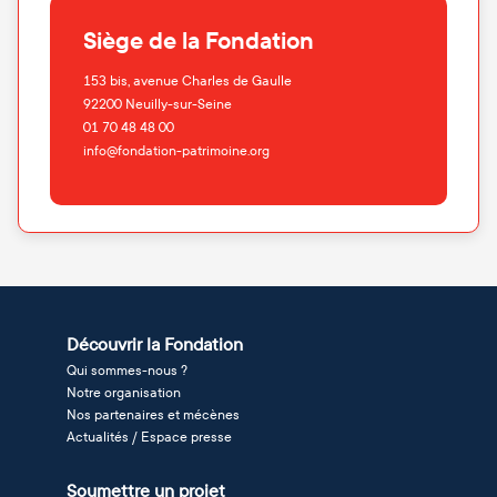
Siège de la Fondation
153 bis, avenue Charles de Gaulle
92200
Neuilly-sur-Seine
01 70 48 48 00
info@fondation-patrimoine.org
Découvrir la Fondation
Qui sommes-nous ?
Notre organisation
Nos partenaires et mécènes
Actualités / Espace presse
Soumettre un projet