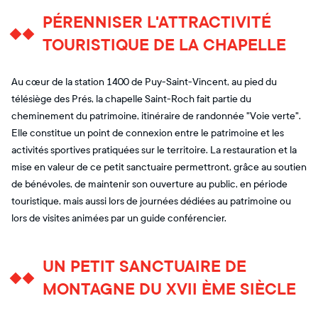
PÉRENNISER L'ATTRACTIVITÉ
TOURISTIQUE DE LA CHAPELLE
Au cœur de la station 1400 de Puy-Saint-Vincent, au pied du
télésiège des Prés, la chapelle Saint-Roch fait partie du
cheminement du patrimoine, itinéraire de randonnée "Voie verte".
Elle constitue un point de connexion entre le patrimoine et les
activités sportives pratiquées sur le territoire. La restauration et la
mise en valeur de ce petit sanctuaire permettront, grâce au soutien
de bénévoles, de maintenir son ouverture au public, en période
touristique, mais aussi lors de journées dédiées au patrimoine ou
lors de visites animées par un guide conférencier.
UN PETIT SANCTUAIRE DE
MONTAGNE DU XVII ÈME SIÈCLE