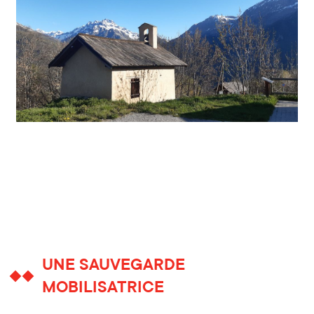
UNE SAUVEGARDE
MOBILISATRICE