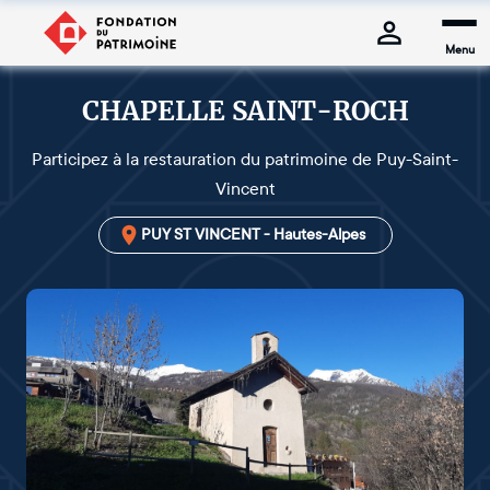
Menu
CHAPELLE SAINT-ROCH
Participez à la restauration du patrimoine de Puy-Saint-
Vincent
PUY ST VINCENT - Hautes-Alpes