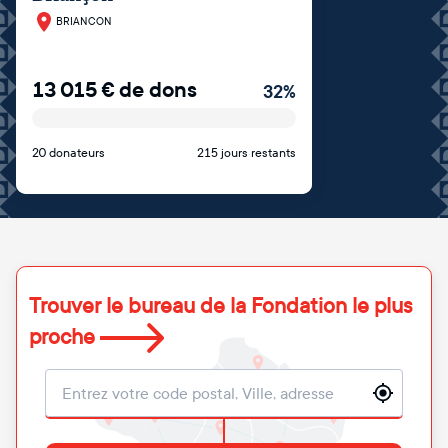
BRIANCON
13 015
€
de dons
32
%
20 donateurs
215 jours restants
Trouver le bureau de la Fondation le plus
proche
Localisation