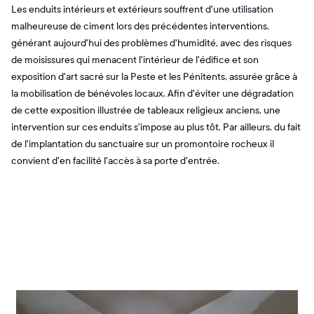
Les enduits intérieurs et extérieurs souffrent d'une utilisation
malheureuse de ciment lors des précédentes interventions,
générant aujourd'hui des problèmes d'humidité, avec des risques
de moisissures qui menacent l'intérieur de l'édifice et son
exposition d'art sacré sur la Peste et les Pénitents, assurée grâce à
la mobilisation de bénévoles locaux. Afin d'éviter une dégradation
de cette exposition illustrée de tableaux religieux anciens, une
intervention sur ces enduits s'impose au plus tôt. Par ailleurs, du fait
de l'implantation du sanctuaire sur un promontoire rocheux il
convient d'en facilité l'accès à sa porte d'entrée.