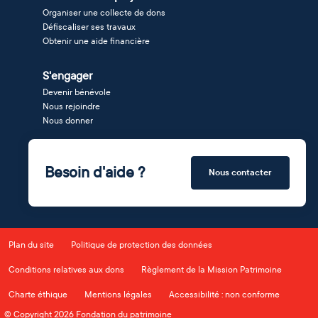
Organiser une collecte de dons
Défiscaliser ses travaux
Obtenir une aide financière
S'engager
Devenir bénévole
Nous rejoindre
Nous donner
Besoin d'aide ?
Nous contacter
Plan du site
Politique de protection des données
Conditions relatives aux dons
Règlement de la Mission Patrimoine
Charte éthique
Mentions légales
Accessibilité : non conforme
© Copyright 2026 Fondation du patrimoine