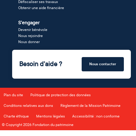
Défiscaliser ses travaux
Obtenir une aide financière
S'engager
Devenir bénévole
Nous rejoindre
Nous donner
Besoin d'aide ?
Nous contacter
Plan du site
Politique de protection des données
Conditions relatives aux dons
Règlement de la Mission Patrimoine
Charte éthique
Mentions légales
Accessibilité : non conforme
© Copyright 2026 Fondation du patrimoine