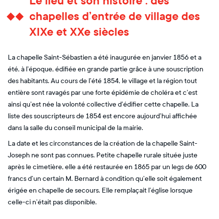
Le lieu et son histoire : des
chapelles d’entrée de village des
XIXe et XXe siècles
La chapelle Saint-Sébastien a été inaugurée en janvier 1856 et a
été, à l’époque, édifiée en grande partie grâce à une souscription
des habitants. Au cours de l’été 1854, le village et la région tout
entière sont ravagés par une forte épidémie de choléra et c’est
ainsi qu’est née la volonté collective d’édifier cette chapelle. La
liste des souscripteurs de 1854 est encore aujourd’hui affichée
dans la salle du conseil municipal de la mairie.
La date et les circonstances de la création de la chapelle Saint-
Joseph ne sont pas connues. Petite chapelle rurale située juste
après le cimetière, elle a été restaurée en 1865 par un legs de 600
francs d’un certain M. Bernard à condition qu’elle soit également
érigée en chapelle de secours. Elle remplaçait l’église lorsque
celle-ci n’était pas disponible.