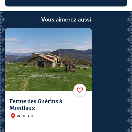
Vous aimerez aussi
Ferme des Guérins à
Montlaux
MONTLAUX