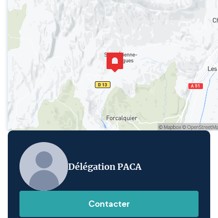
Délégation PACA
Contacter