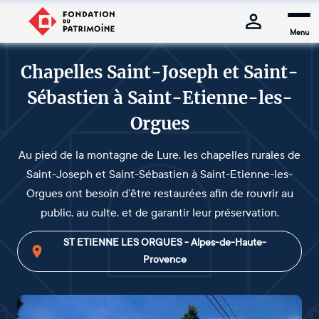
Menu
Chapelles Saint-Joseph et Saint-
Sébastien à Saint-Etienne-les-
Orgues
Au pied de la montagne de Lure, les chapelles rurales de
Saint-Joseph et Saint-Sébastien à Saint-Etienne-les-
Orgues ont besoin d’être restaurées afin de rouvrir au
public, au culte, et de garantir leur préservation.
ST ETIENNE LES ORGUES - Alpes-de-Haute-
Provence