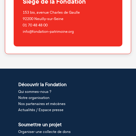
Siège de la Fondation
153 bis, avenue Charles de Gaulle
92200
Neuilly-sur-Seine
01 70 48 48 00
info@fondation-patrimoine.org
Découvrir la Fondation
Qui sommes-nous ?
Notre organisation
Nos partenaires et mécènes
Actualités / Espace presse
Soumettre un projet
Organiser une collecte de dons