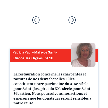
Patricia Paul – Maire de Saint-
Etienne-les-Orgues - 2020
La restauration concerne les charpentes et
toitures de nos deux chapelles. Elles
constituent notre patrimoine du XIXe siècle
pour Saint-Joseph et du XXe siècle pour Saint-
Sébastien. Nous poursuivons nos actions et
espérons que les donateurs seront sensibles à
notre cause.