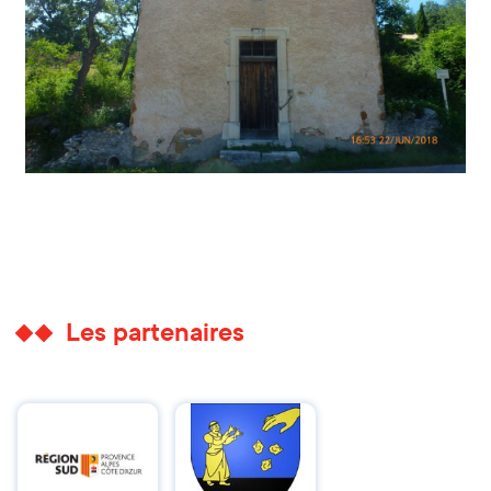
Les partenaires