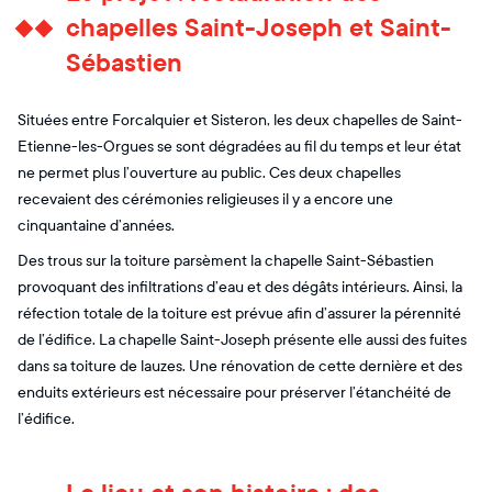
chapelles Saint-Joseph et Saint-
Sébastien
Situées entre Forcalquier et Sisteron, les deux chapelles de Saint-
Etienne-les-Orgues se sont dégradées au fil du temps et leur état
ne permet plus l’ouverture au public. Ces deux chapelles
recevaient des cérémonies religieuses il y a encore une
cinquantaine d’années.
Des trous sur la toiture parsèment la chapelle Saint-Sébastien
provoquant des infiltrations d’eau et des dégâts intérieurs. Ainsi, la
réfection totale de la toiture est prévue afin d’assurer la pérennité
de l’édifice. La chapelle Saint-Joseph présente elle aussi des fuites
dans sa toiture de lauzes. Une rénovation de cette dernière et des
enduits extérieurs est nécessaire pour préserver l’étanchéité de
l’édifice.