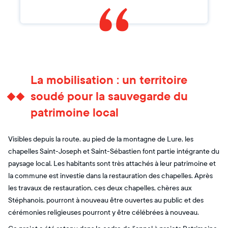
La mobilisation : un territoire
soudé pour la sauvegarde du
patrimoine local
Visibles depuis la route, au pied de la montagne de Lure, les
chapelles Saint-Joseph et Saint-Sébastien font partie intégrante du
paysage local. Les habitants sont très attachés à leur patrimoine et
la commune est investie dans la restauration des chapelles. Après
les travaux de restauration, ces deux chapelles, chères aux
Stéphanois, pourront à nouveau être ouvertes au public et des
cérémonies religieuses pourront y être célébrées à nouveau.