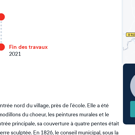
Fin des travaux
2021
trée nord du village, près de l’école. Elle a été
modillons du choeur, les peintures murales et le
ntrée principale, sa couverture à quatre pentes était
ierre sculptée. En 1826, le conseil municipal, sous la