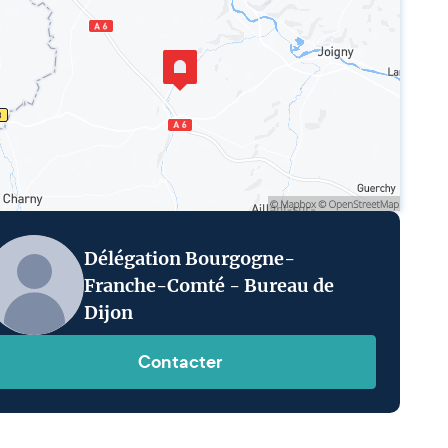
Délégation Bourgogne-
Franche-Comté - Bureau de
Dijon
Contacter