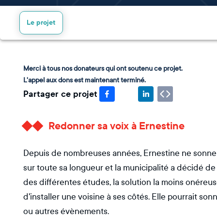
Le projet
Merci à tous nos donateurs qui ont soutenu ce projet.
L'appel aux dons est maintenant terminé.
Partager ce projet
Redonner sa voix à Ernestine
Depuis de nombreuses années, Ernestine ne sonne pl
sur toute sa longueur et la municipalité a décidé de 
des différentes études, la solution la moins onéreus
d'installer une voisine à ses côtés. Elle pourrait 
ou autres évènements.