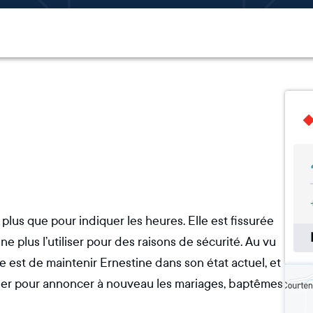
us que pour indiquer les heures. Elle est fissurée
ne plus l’utiliser pour des raisons de sécurité. Au vu
e est de maintenir Ernestine dans son état actuel, et
sonner pour annoncer à nouveau les mariages, baptêmes