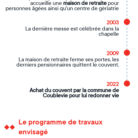
accueille une
maison de retraite
pour
personnes âgées ainsi qu'un centre de gériatrie
2003
La dernière messe est célébrée dans la
chapelle
2009
La maison de retraite ferme ses portes, les
derniers pensionnaires quittent le couvent.
2022
Achat du couvent par la commune de
Coublevie pour lui redonner vie
Le programme de travaux
envisagé