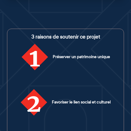
3 raisons de soutenir ce projet
1
Préserver un patrimoine unique
2
Favoriser le lien social et culturel