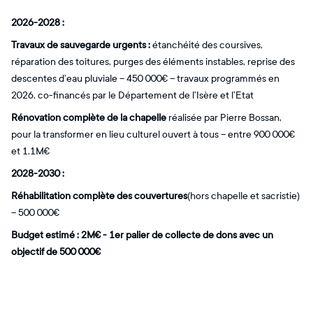
2026-2028 :
Travaux de sauvegarde urgents :
étanchéité des coursives,
réparation des toitures, purges des éléments instables, reprise des
descentes d’eau pluviale – 450 000€ – travaux programmés en
2026, co-financés par le Département de l’Isère et l’Etat
Rénovation complète de la chapelle
réalisée par Pierre Bossan,
pour la transformer en lieu culturel ouvert à tous – entre 900 000€
et 1,1M€
2028-2030 :
Réhabilitation complète des couvertures
(hors chapelle et sacristie)
– 500 000€
Budget estimé : 2M€ - 1er palier de collecte de dons avec un
objectif de 500 000€