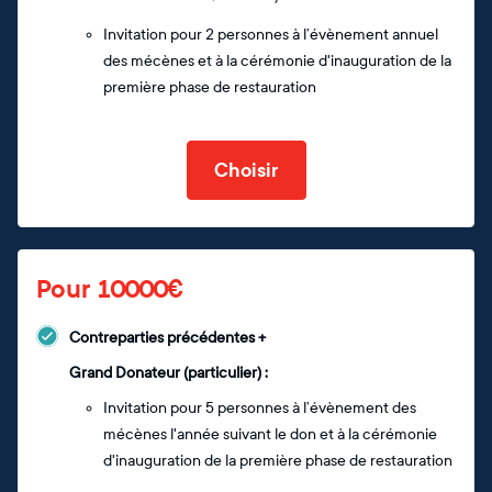
Invitation pour 2 personnes à l’évènement annuel
des mécènes et à la cérémonie d'inauguration de la
première phase de restauration
Choisir
Pour 10000€
Contreparties précédentes +
Grand Donateur (particulier) :
Invitation pour 5 personnes à l’évènement des
mécènes l'année suivant le don et à la cérémonie
d'inauguration de la première phase de restauration