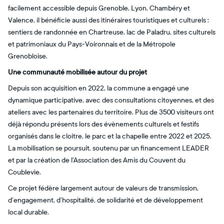
facilement accessible depuis Grenoble, Lyon, Chambéry et
Valence, il bénéficie aussi des itinéraires touristiques et culturels :
sentiers de randonnée en Chartreuse, lac de Paladru, sites culturels
et patrimoniaux du Pays-Voironnais et de la Métropole
Grenobloise.
Une communauté mobilisée autour du projet
Depuis son acquisition en 2022, la commune a engagé une
dynamique participative, avec des consultations citoyennes, et des
ateliers avec les partenaires du territoire. Plus de 3500 visiteurs ont
déjà répondu présents lors des évènements culturels et festifs
organisés dans le cloitre, le parc et la chapelle entre 2022 et 2025.
La mobilisation se poursuit, soutenu par un financement LEADER
et par la création de l’Association des Amis du Couvent du
Coublevie.
Ce projet fédère largement autour de valeurs de transmission,
d’engagement, d’hospitalité, de solidarité et de développement
local durable.