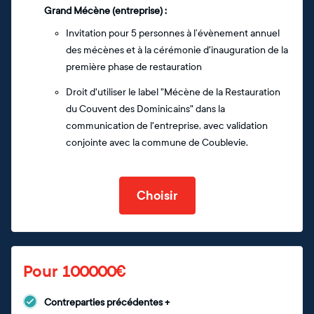
Grand Mécène (entreprise) :
Invitation pour 5 personnes à l’évènement annuel
des mécènes et à la cérémonie d'inauguration de la
première phase de restauration
Droit d'utiliser le label "Mécène de la Restauration
du Couvent des Dominicains" dans la
communication de l'entreprise, avec validation
conjointe avec la commune de Coublevie.
Choisir
Pour 100000€
Contreparties précédentes +