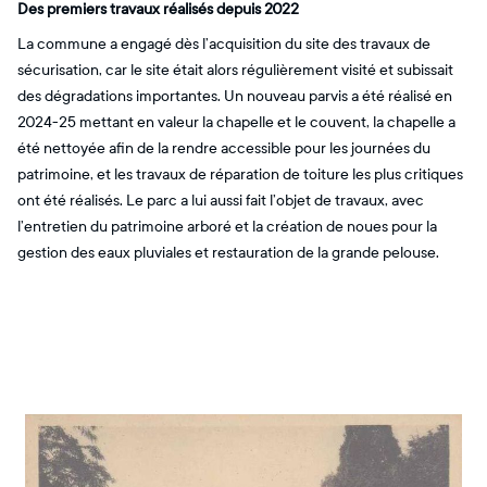
Des premiers travaux réalisés depuis 2022
La commune a engagé dès l’acquisition du site des travaux de
sécurisation, car le site était alors régulièrement visité et subissait
des dégradations importantes. Un nouveau parvis a été réalisé en
2024-25 mettant en valeur la chapelle et le couvent, la chapelle a
été nettoyée afin de la rendre accessible pour les journées du
patrimoine, et les travaux de réparation de toiture les plus critiques
ont été réalisés. Le parc a lui aussi fait l’objet de travaux, avec
l’entretien du patrimoine arboré et la création de noues pour la
gestion des eaux pluviales et restauration de la grande pelouse.