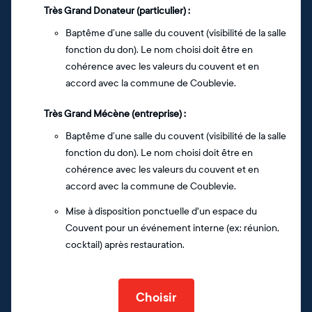
Très Grand Donateur (particulier) :
Baptême d’une salle du couvent (visibilité de la salle
fonction du don). Le nom choisi doit être en
cohérence avec les valeurs du couvent et en
accord avec la commune de Coublevie.
Très Grand Mécène (entreprise) :
Baptême d’une salle du couvent (visibilité de la salle
fonction du don). Le nom choisi doit être en
cohérence avec les valeurs du couvent et en
accord avec la commune de Coublevie.
Mise à disposition ponctuelle d'un espace du
Couvent pour un événement interne (ex: réunion,
cocktail) après restauration.
Choisir