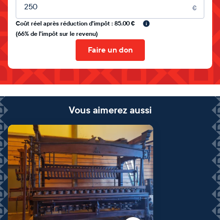
Montant libre
€
Coût réel après réduction d'impôt : 85.00 €
(66% de l'impôt sur le revenu)
Faire un don
Vous aimerez aussi