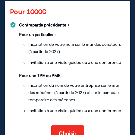
Pour 1000€
Contrepartie précédente +
Pour un particulier :
Inscription de votre nom sur le mur des donateurs
(à partir de 2027)
Invitation à une visite guidée ou à une conférence
Pour une TPE ou PME :
Inscription du nom de votre entreprise sur le mur
des mécènes (à partir de 2027) et sur le panneau
temporaire des mécènes
Invitation à une visite guidée ou à une conférence
Choisir