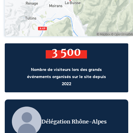
3 500
Nombre de visiteurs lors des grands
événements organisés sur le site depuis
2022
Délégation Rhône-Alpes