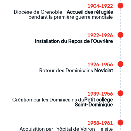
1904-1922
Diocèse de Grenoble -
Accueil des réfugiés
pendant la première guerre mondiale
1922-1926
Installation du Repos de l'Ouvrière
1926-1956
Rotour des Dominicains
Noviciat
1939-1956
Création par les Dominicains du
Petit collège
Saint-Dominique
1958-1961
Acquisition par l'hôpital de Voiron - le site