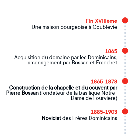
Fin XVIIIème
Une maison bourgeoise à Coublevie
1865
Acquisition du domaine par les Dominicains,
aménagement par Bossan et Franchet
1865-1878
Construction de la chapelle et du couvent par
Pierre Bossan
(fondateur de la basilique Notre-
Dame de Fourvière)
1885-1903
Noviciat
des Frères Dominicains