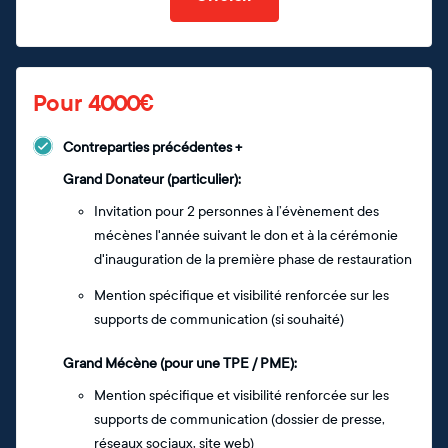
Pour 4000€
Contreparties précédentes +
Grand Donateur (particulier):
Invitation pour 2 personnes à l’évènement des
mécènes l'année suivant le don et à la cérémonie
d'inauguration de la première phase de restauration
Mention spécifique et visibilité renforcée sur les
supports de communication (si souhaité)
Grand Mécène (pour une TPE / PME):
Mention spécifique et visibilité renforcée sur les
supports de communication (dossier de presse,
réseaux sociaux, site web)