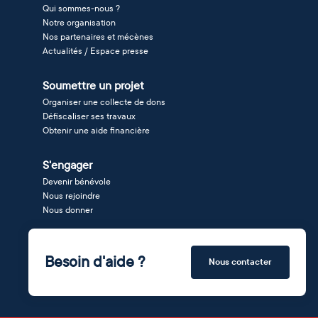
Qui sommes-nous ?
Notre organisation
Nos partenaires et mécènes
Actualités / Espace presse
Soumettre un projet
Organiser une collecte de dons
Défiscaliser ses travaux
Obtenir une aide financière
S'engager
Devenir bénévole
Nous rejoindre
Nous donner
Besoin d'aide ?
Nous contacter