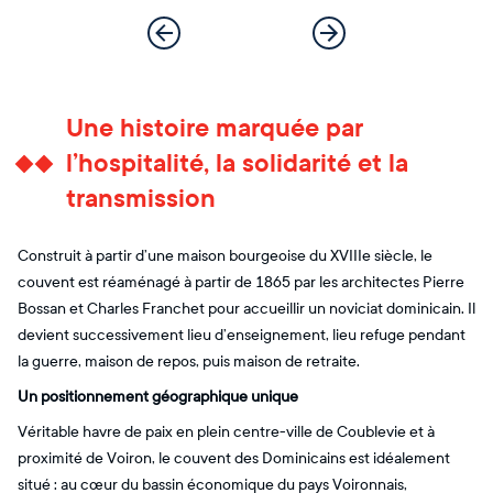
Une histoire marquée par
l’hospitalité, la solidarité et la
transmission
Construit à partir d’une maison bourgeoise du XVIIIe siècle, le
couvent est réaménagé à partir de 1865 par les architectes Pierre
Bossan et Charles Franchet pour accueillir un noviciat dominicain. Il
devient successivement lieu d’enseignement, lieu refuge pendant
la guerre, maison de repos, puis maison de retraite.
Un positionnement géographique unique
Véritable havre de paix en plein centre-ville de Coublevie et à
proximité de Voiron, le couvent des Dominicains est idéalement
situé : au cœur du bassin économique du pays Voironnais,