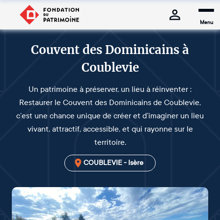
Menu
Couvent des Dominicains à
Coublevie
Un patrimoine à préserver, un lieu à réinventer :
Restaurer le Couvent des Dominicains de Coublevie,
c’est une chance unique de créer et d’imaginer un lieu
vivant, attractif, accessible, et qui rayonne sur le
territoire.
COUBLEVIE - Isère