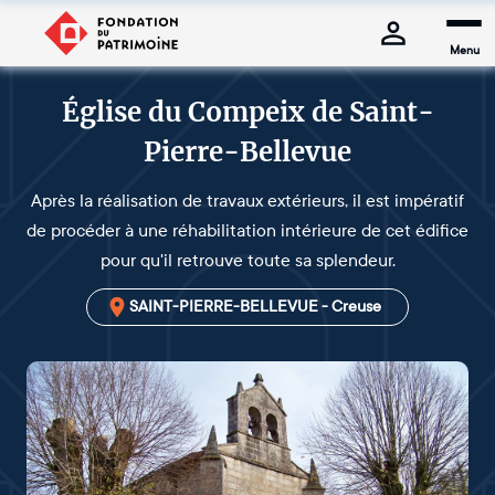
Menu
Église du Compeix de Saint-
Pierre-Bellevue
Après la réalisation de travaux extérieurs, il est impératif
de procéder à une réhabilitation intérieure de cet édifice
pour qu'il retrouve toute sa splendeur.
SAINT-PIERRE-BELLEVUE - Creuse