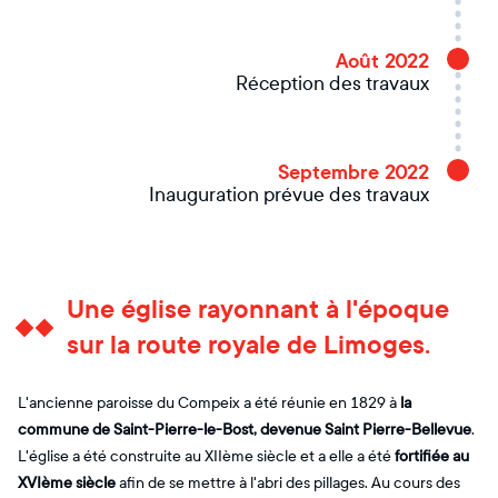
Août 2022
Réception des travaux
Septembre 2022
Inauguration prévue des travaux
Une église rayonnant à l'époque
sur la route royale de Limoges.
L'ancienne paroisse du Compeix a été réunie en 1829 à
la
commune de Saint-Pierre-le-Bost, devenue Saint Pierre-Bellevue
.
L'église a été construite au XIIème siècle et a elle a été
fortifiée au
XVIème siècle
afin de se mettre à l'abri des pillages. Au cours des