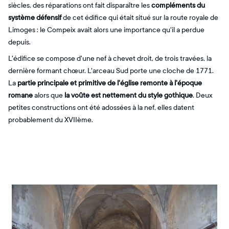
siècles, des réparations ont fait disparaître les
compléments du
système défensif
de cet édifice qui était situé sur la route royale de
Limoges : le Compeix avait alors une importance qu'il a perdue
depuis.
L'édifice se compose d'une nef à chevet droit, de trois travées, la
dernière formant chœur. L'arceau Sud porte une cloche de 1771.
La
partie principale et primitive de l'église remonte à l'époque
romane
alors que
la voûte est nettement du style gothique
. Deux
petites constructions ont été adossées à la nef, elles datent
probablement du XVIIème.