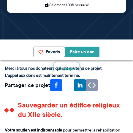
Paiement 100% sécurisé
Favoris
Faire un don
Merci à tous nos donateurs qui ont soutenu ce projet.
Le projet
L'appel aux dons est maintenant terminé.
Partager ce projet
Sauvegarder un édifice religieux
du XIIe siècle.
Votre soutien est indispensable
pour permettre la réhabilitation