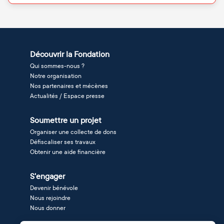
Découvrir la Fondation
Qui sommes-nous ?
Notre organisation
Nos partenaires et mécènes
Actualités / Espace presse
Soumettre un projet
Organiser une collecte de dons
Défiscaliser ses travaux
Obtenir une aide financière
S'engager
Devenir bénévole
Nous rejoindre
Nous donner