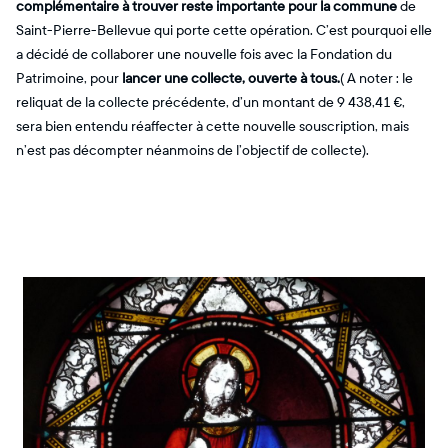
complémentaire à trouver reste importante pour la commune
de
Saint-Pierre-Bellevue qui porte cette opération. C’est pourquoi elle
a décidé de collaborer une nouvelle fois avec la Fondation du
Patrimoine, pour
lancer une collecte, ouverte à tous.
( A noter : le
reliquat de la collecte précédente, d’un montant de 9 438,41 €,
sera bien entendu réaffecter à cette nouvelle souscription, mais
n’est pas décompter néanmoins de l’objectif de collecte).