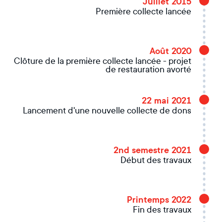
Juillet 2015
Première collecte lancée
Août 2020
Clôture de la première collecte lancée - projet
de restauration avorté
22 mai 2021
Lancement d'une nouvelle collecte de dons
2nd semestre 2021
Début des travaux
Printemps 2022
Fin des travaux