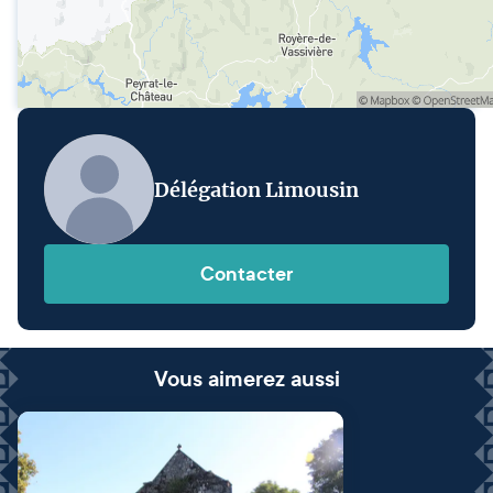
Délégation Limousin
Contacter
Vous aimerez aussi