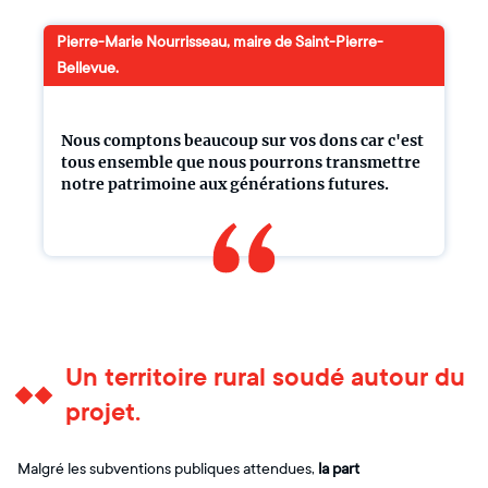
Pierre-Marie Nourrisseau, maire de Saint-Pierre-
Bellevue.
Nous comptons beaucoup sur vos dons car c'est
tous ensemble que nous pourrons transmettre
notre patrimoine aux générations futures.
Un territoire rural soudé autour du
projet.
Malgré les subventions publiques attendues,
la part