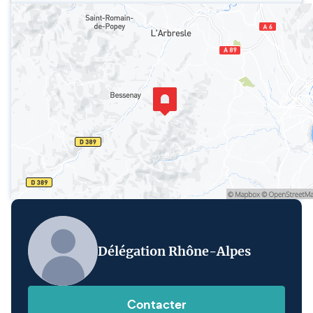
Délégation Rhône-Alpes
Contacter