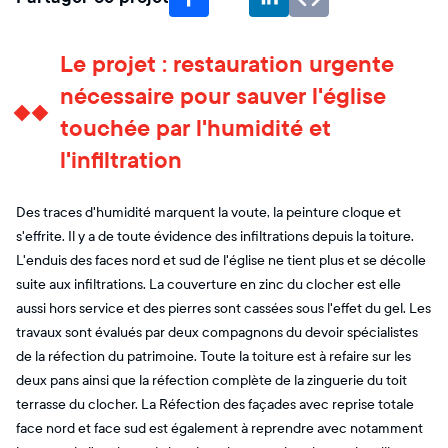
Le projet : restauration urgente
nécessaire pour sauver l'église
touchée par l'humidité et
l'infiltration
Des traces d'humidité marquent la voute, la peinture cloque et
s'effrite. Il y a de toute évidence des infiltrations depuis la toiture.
L'enduis des faces nord et sud de l'église ne tient plus et se décolle
suite aux infiltrations. La couverture en zinc du clocher est elle
aussi hors service et des pierres sont cassées sous l'effet du gel. Les
travaux sont évalués par deux compagnons du devoir spécialistes
de la réfection du patrimoine. Toute la toiture est à refaire sur les
deux pans ainsi que la réfection complète de la zinguerie du toit
terrasse du clocher. La Réfection des façades avec reprise totale
face nord et face sud est également à reprendre avec notamment