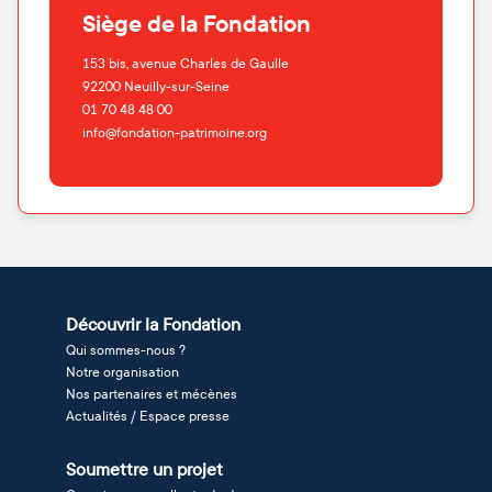
Siège de la Fondation
153 bis, avenue Charles de Gaulle
92200
Neuilly-sur-Seine
01 70 48 48 00
info@fondation-patrimoine.org
Découvrir la Fondation
Qui sommes-nous ?
Notre organisation
Nos partenaires et mécènes
Actualités / Espace presse
Soumettre un projet