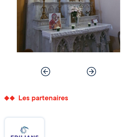
Les partenaires