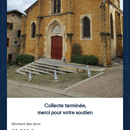
Collecte terminée
,
merci pour votre soutien
Montant des dons