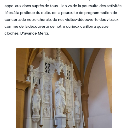
appel aux dons auprès de tous. Il en va de la poursuite des activités
liées à la pratique du culte, de la poursuite de programmation de
concerts de notre chorale, de nos visites-découverte des vitraux
comme de la découverte de notre curieux carillon à quatre
cloches. D'avance Merci.