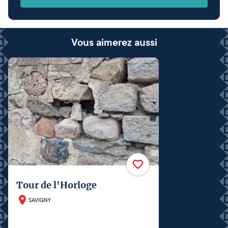
Vous aimerez aussi
Tour de l'Horloge
SAVIGNY