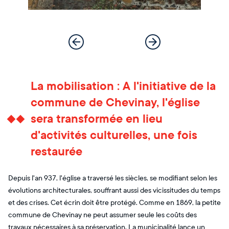
La mobilisation : A l'initiative de la
commune de Chevinay, l'église
sera transformée en lieu
d'activités culturelles, une fois
restaurée
Depuis l'an 937, l'église a traversé les siècles, se modifiant selon les
évolutions architecturales, souffrant aussi des vicissitudes du temps
et des crises. Cet écrin doit être protégé. Comme en 1869, la petite
commune de Chevinay ne peut assumer seule les coûts des
travaux nécessaires à sa préservation. La municipalité lance un