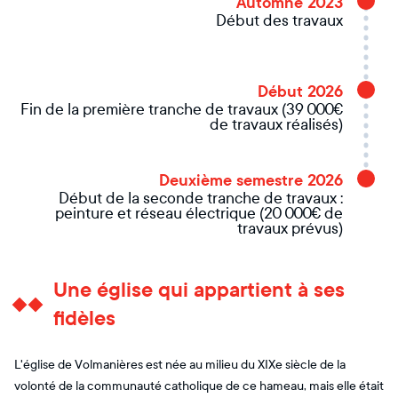
Automne 2023
Début des travaux
Début 2026
Fin de la première tranche de travaux (39 000€
de travaux réalisés)
Deuxième semestre 2026
Début de la seconde tranche de travaux :
peinture et réseau électrique (20 000€ de
travaux prévus)
Une église qui appartient à ses
fidèles
L'église de Volmanières est née au milieu du XIXe siècle de la
volonté de la communauté catholique de ce hameau, mais elle était