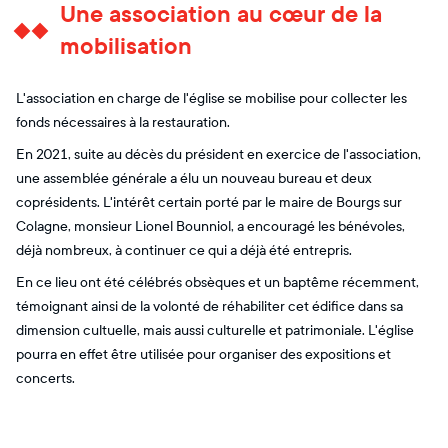
Une association au cœur de la
mobilisation
L'association en charge de l'église se mobilise pour collecter les
fonds nécessaires à la restauration.
En 2021, suite au décès du président en exercice de l'association,
une assemblée générale a élu un nouveau bureau et deux
coprésidents. L'intérêt certain porté par le maire de Bourgs sur
Colagne, monsieur Lionel Bounniol, a encouragé les bénévoles,
déjà nombreux, à continuer ce qui a déjà été entrepris.
En ce lieu ont été célébrés obsèques et un baptême récemment,
témoignant ainsi de la volonté de réhabiliter cet édifice dans sa
dimension cultuelle, mais aussi culturelle et patrimoniale. L'église
pourra en effet être utilisée pour organiser des expositions et
concerts.