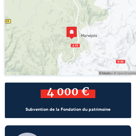
4 000 €
Subvention de la Fondation du patrimoine