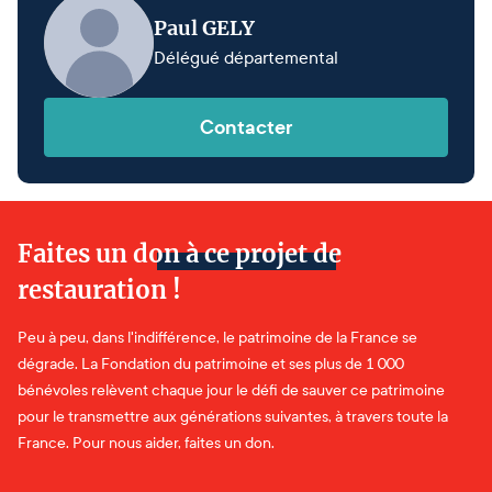
Paul GELY
Délégué départemental
Contacter
Faites un don à ce projet de
restauration !
Peu à peu, dans l'indifférence, le patrimoine de la France se
dégrade. La Fondation du patrimoine et ses plus de 1 000
bénévoles relèvent chaque jour le défi de sauver ce patrimoine
pour le transmettre aux générations suivantes, à travers toute la
France. Pour nous aider, faites un don.