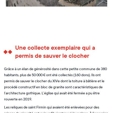
Une collecte exemplaire qui a
permis de sauver le clocher
Grâce à un élan de générosité dans cette petite commune de 380
habitants, plus de 50 000 € ont été collectés (160 dons). Ils ont
permis de sauver le clocher du XIVe dont la toiture à bâtière et le
procédé constructif en bloc de granite sont caractéristiques de
l’architecture gothique. L’église qui avait été fermée a pu être
rouverte en 2019.
Les reliques de saint Firmin qui avaient été enlevées pour des