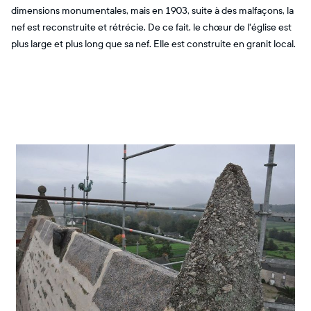
dimensions monumentales, mais en 1903, suite à des malfaçons, la
nef est reconstruite et rétrécie. De ce fait, le chœur de l'église est
plus large et plus long que sa nef. Elle est construite en granit local.