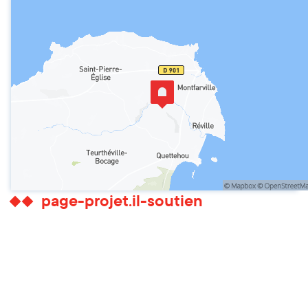
page-projet.il-soutien