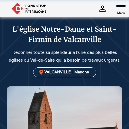
Menu
L'église Notre-Dame et Saint-
Firmin de Valcanville
Redonner toute sa splendeur à l’une des plus belles
églises du Val-de-Saire qui a besoin de travaux urgents.
VALCANVILLE - Manche