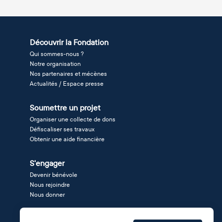
Découvrir la Fondation
Qui sommes-nous ?
Notre organisation
Nos partenaires et mécènes
Actualités / Espace presse
Soumettre un projet
Organiser une collecte de dons
Défiscaliser ses travaux
Obtenir une aide financière
S'engager
Devenir bénévole
Nous rejoindre
Nous donner