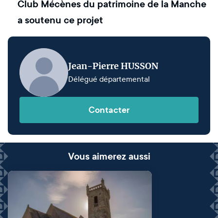
Club Mécènes du patrimoine de la Manche
a soutenu ce projet
Jean-Pierre HUSSON
Délégué départemental
Contacter
Vous aimerez aussi