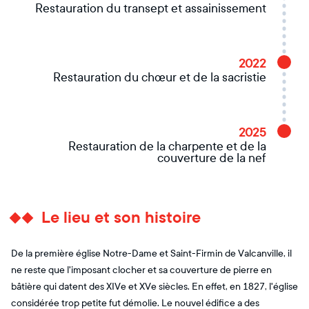
Restauration du transept et assainissement
2022
Restauration du chœur et de la sacristie
2025
Restauration de la charpente et de la
couverture de la nef
Le lieu et son histoire
De la première église Notre-Dame et Saint-Firmin de Valcanville, il
ne reste que l'imposant clocher et sa couverture de pierre en
bâtière qui datent des XIVe et XVe siècles. En effet, en 1827, l'église
considérée trop petite fut démolie. Le nouvel édifice a des