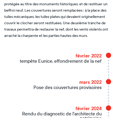
protégée au titre des monuments historiques, et de restituer un
beffroi neuf. Les couvertures seront remplacées : à la place des
tuiles mécaniques, les tuiles plates qui devaient originellement
couvrir le clocher seront restituées. Une deuxième tranche de
travaux permettra de restaurer la nef, dont les vents violents ont
arraché la charpente et les parties hautes des murs.
février 2022
tempête Eunice, effondrement de la nef
mars 2022
Pose des couvertures provisoires
février 2024
Rendu du diagnostic de l'architecte du