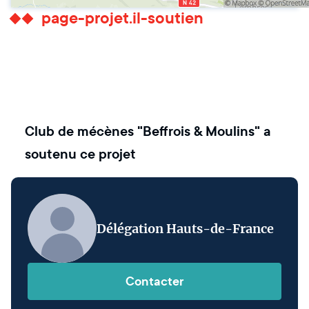
page-projet.il-soutien
Club de mécènes "Beffrois & Moulins"
a
soutenu ce projet
Délégation Hauts-de-France
Contacter