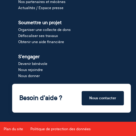
Nos partenaires et mécènes
Actualités / Espace presse
Soumettre un projet
Organiser une collecte de dons
Défiscaliser ses travaux
Obtenir une aide financière
S'engager
Devenir bénévole
Nous rejoindre
Nous donner
Besoin d'aide ?
Nous contacter
Plan du site
Politique de protection des données