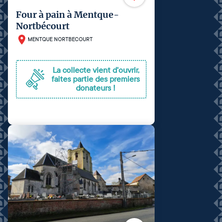
Four à pain à Mentque-
Nortbécourt
MENTQUE NORTBECOURT
La collecte vient d'ouvrir,
faites partie des premiers
donateurs !