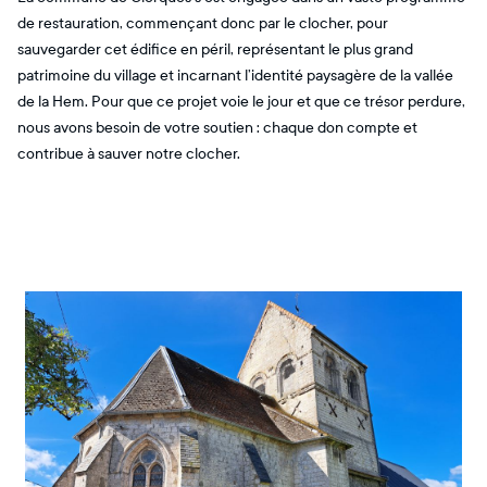
de restauration, commençant donc par le clocher, pour
sauvegarder cet édifice en péril, représentant le plus grand
patrimoine du village et incarnant l’identité paysagère de la vallée
de la Hem. Pour que ce projet voie le jour et que ce trésor perdure,
nous avons besoin de votre soutien : chaque don compte et
contribue à sauver notre clocher.