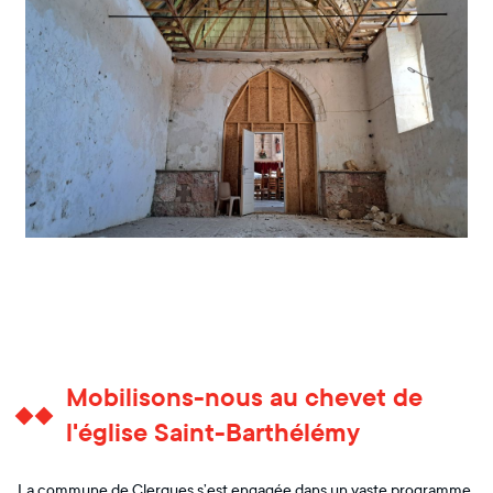
Mobilisons-nous au chevet de
l'église Saint-Barthélémy
La commune de Clerques s’est engagée dans un vaste programme