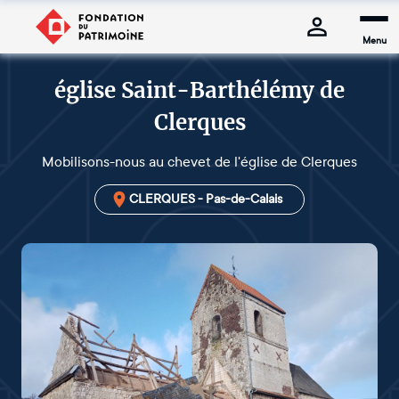
Menu
église Saint-Barthélémy de
Clerques
Mobilisons-nous au chevet de l'église de Clerques
CLERQUES - Pas-de-Calais