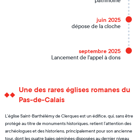
patrimoine
juin 2025
dépose de la cloche
septembre 2025
Lancement de l'appel à dons
Une des rares églises romanes du
Pas-de-Calais
L’église Saint-Barthélémy de Clerques est un édifice, qui, sans être
protégé au titre de monuments historiques, retient l’attention des
archéologues et des historiens, principalement pour son ancienne
tour, dont les quatre baies géminées disposées au dernier niveau