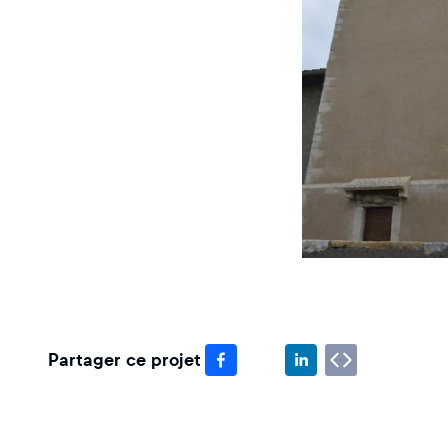
Partager ce projet