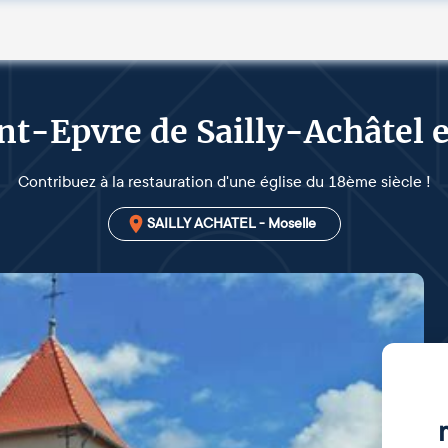
int-Epvre de Sailly-Achâtel 
Contribuez à la restauration d'une église du 18ème siècle !
SAILLY ACHATEL - Moselle