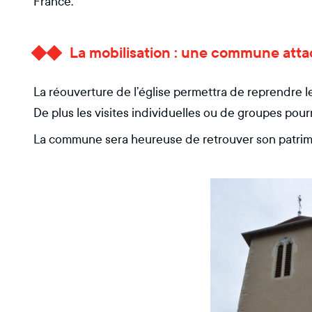
France.
La mobilisation : une commune atta
La réouverture de l’église permettra de reprendre le
De plus les visites individuelles ou de groupes pour
La commune sera heureuse de retrouver son patrimoi