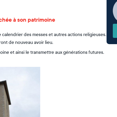
chée à son patrimoine
 calendrier des messes et autres actions religieuses.
ront de nouveau avoir lieu.
ne et ainsi le transmettre aux générations futures.