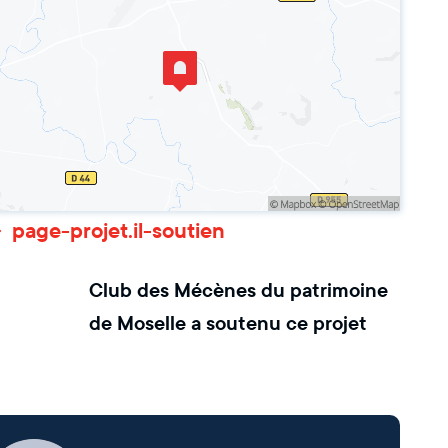
page-projet.il-soutien
Club des Mécènes du patrimoine
de Moselle
a soutenu ce projet