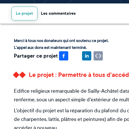
Le projet
Les commentaires
Merci à tous nos donateurs qui ont soutenu ce projet.
L'appel aux dons est maintenant terminé.
Partager ce projet
Le projet : Permettre à tous d'accéde
Edifice religieux remarquable de Sailly-Achâtel data
renferme, sous un aspect simple d'extérieur de mult
L'objectif du projet est la réparation du plafond du 
de charpentes, lattis, plâtres et peintures) afin de p
accéder à nouveau.