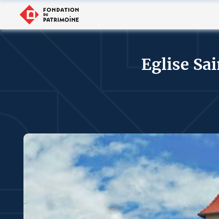
Eglise Sa