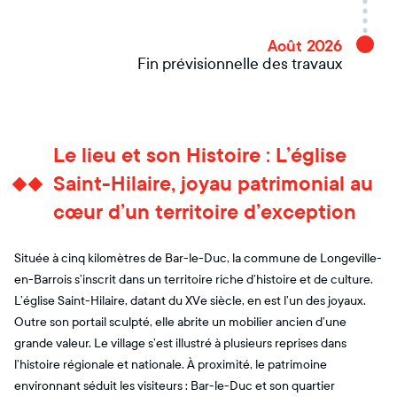
Août 2026
Fin prévisionnelle des travaux
Le lieu et son Histoire : L’église
Saint-Hilaire, joyau patrimonial au
cœur d’un territoire d’exception
Située à cinq kilomètres de Bar-le-Duc, la commune de Longeville-
en-Barrois s’inscrit dans un territoire riche d’histoire et de culture.
L’église Saint-Hilaire, datant du XVe siècle, en est l’un des joyaux.
Outre son portail sculpté, elle abrite un mobilier ancien d’une
grande valeur. Le village s’est illustré à plusieurs reprises dans
l’histoire régionale et nationale. À proximité, le patrimoine
environnant séduit les visiteurs : Bar-le-Duc et son quartier