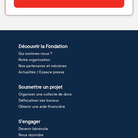
Découvrir la Fondation
Qui sommes-nous ?
Notre organisation
Nos partenaires et mécènes
Actualités / Espace presse
Soumettre un projet
Organiser une collecte de dons
Défiscaliser ses travaux
Obtenir une aide financière
S'engager
Devenir bénévole
Nous rejoindre