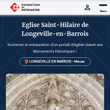
Menu
Eglise Saint-Hilaire de
Longeville-en-Barrois
Soutenez la restauration d'un portail d'église classé aux
Monuments Historiques !
LONGEVILLE EN BARROIS - Meuse