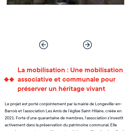
La mobilisation : Une mobilisation
associative et communale pour
préserver un héritage vivant
Le projet est porté conjointement par la mairie de Longeville-en-
Barrois et l’association Les Amis de l’église Saint-Hilaire, créée en
2021. Forte d’une quarantaine de membres, l’association s’investit
activement dans la préservation du patrimoine communal. Elle