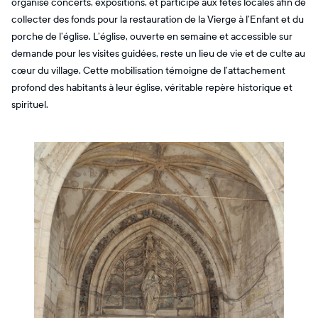
organise concerts, expositions, et participe aux fêtes locales afin de
collecter des fonds pour la restauration de la Vierge à l’Enfant et du
porche de l’église. L’église, ouverte en semaine et accessible sur
demande pour les visites guidées, reste un lieu de vie et de culte au
cœur du village. Cette mobilisation témoigne de l’attachement
profond des habitants à leur église, véritable repère historique et
spirituel.