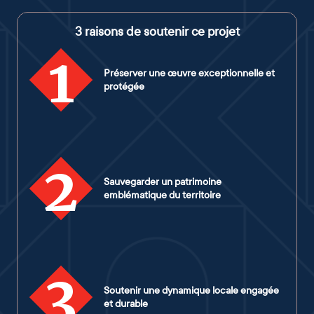
3 raisons de soutenir ce projet
1
Préserver une œuvre exceptionnelle et
protégée
2
Sauvegarder un patrimoine
emblématique du territoire
3
Soutenir une dynamique locale engagée
et durable