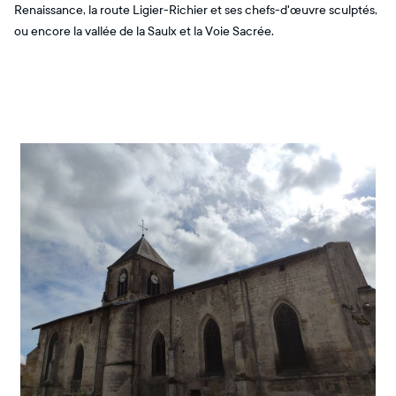
Renaissance, la route Ligier-Richier et ses chefs-d'œuvre sculptés,
ou encore la vallée de la Saulx et la Voie Sacrée.