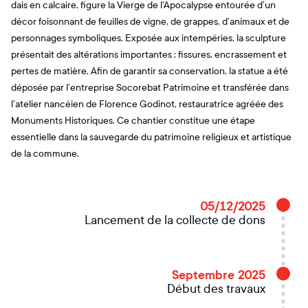
dais en calcaire, figure la Vierge de l’Apocalypse entourée d’un
décor foisonnant de feuilles de vigne, de grappes, d’animaux et de
personnages symboliques. Exposée aux intempéries, la sculpture
présentait des altérations importantes : fissures, encrassement et
pertes de matière. Afin de garantir sa conservation, la statue a été
déposée par l’entreprise Socorebat Patrimoine et transférée dans
l’atelier nancéien de Florence Godinot, restauratrice agréée des
Monuments Historiques. Ce chantier constitue une étape
essentielle dans la sauvegarde du patrimoine religieux et artistique
de la commune.
05/12/2025
Lancement de la collecte de dons
Septembre 2025
Début des travaux