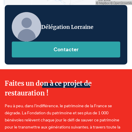
Délégation Lorraine
Contacter
Faites un don à ce projet de
restauration !
Peu à peu, dans l'indifférence, le patrimoine de la France se
dégrade. La Fondation du patrimoine et ses plus de 1 000
bénévoles relèvent chaque jour le défi de sauver ce patrimoine
pour le transmettre aux générations suivantes, à travers toute la