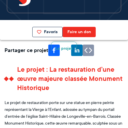
Favoris
Faire un don
Le projet
Partager ce projet
Le projet : La restauration d’une
œuvre majeure classée Monument
Historique
Le projet de restauration porte sur une statue en pierre peinte
représentant la Vierge à l’Enfant, adossée au tympan du portail
d’entrée de l’église Saint-Hilaire de Longeville-en-Barrois. Classée
Monument Historique, cette œuvre remarquable, sculptée sous un