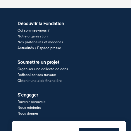
Découvrir la Fondation
Qui sommes-nous ?
Notre organisation
Nos partenaires et mécènes
Actualités / Espace presse
Soumettre un projet
Organiser une collecte de dons
Défiscaliser ses travaux
Obtenir une aide financière
S'engager
Devenir bénévole
Nous rejoindre
Nous donner