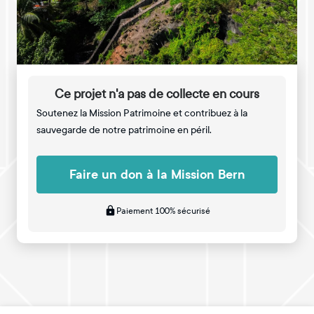
Ce projet n'a pas de collecte en cours
Soutenez la Mission Patrimoine et contribuez à la
sauvegarde de notre patrimoine en péril.
Faire un don à la Mission Bern
Paiement 100% sécurisé