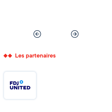
Les partenaires