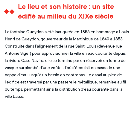
Le lieu et son histoire : un site
édifié au milieu du XIXe siècle
La fontaine Gueydon a été inaugurée en 1856 en hommage à Louis
Henri de Gueydon, gouverneur de la Martinique de 1849 à 1853.
Construite dans l’alignement de la rue Saint-Louis (devenue rue
Antoine Siger) pour approvisionner la ville en eau courante depuis
la rivière Case Navire, elle se termine par un réservoir en forme de
vasque surplombé d’une voûte, d’où s’écoulait en cascade une
nappe d’eau jusqu’à un bassin en contrebas. Le canal au pied de
l’édifice est traversé par une passerelle métallique, remaniée au fil
du temps, permettant ainsi la distribution d’eau courante dans la
ville basse.