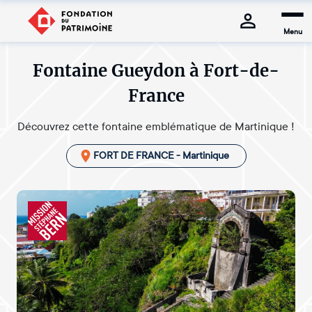
Menu
Fontaine Gueydon à Fort-de-
France
Découvrez cette fontaine emblématique de Martinique !
FORT DE FRANCE - Martinique