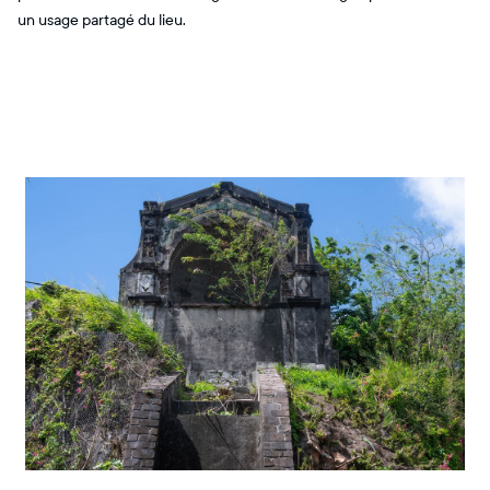
un usage partagé du lieu.