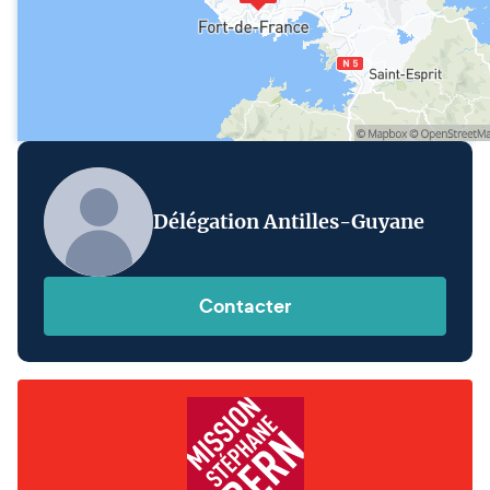
Délégation Antilles-Guyane
Contacter