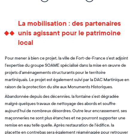
La mobilisation : des partenaires
unis agissant pour le patrimoine
local
Pour mener à bien ce projet, la ville de Fort-de-France s'est adjoint
l'expertise du groupe SOAME spécialisé dans la mise en œuvre de
projets d'aménagements structurants pour le territoire
martiniquais. Le projet est également suivi par la DAC Martinique en
raison de la protection du site aux Monuments Historiques.
Abandonnée depuis des décennies, la fontaine s’est dégradée
malgré quelques travaux de nettoyage des abords et souffre
aujourd’hui de nombreux désordres. Outre leur encrassement, ses
maçonneries ne sont plus étanches et ne pourront supporter une
remise en eau telle quelle. Après restauration de l'édifice, la
placette en contrebas sera également réaménagée pour retrouver