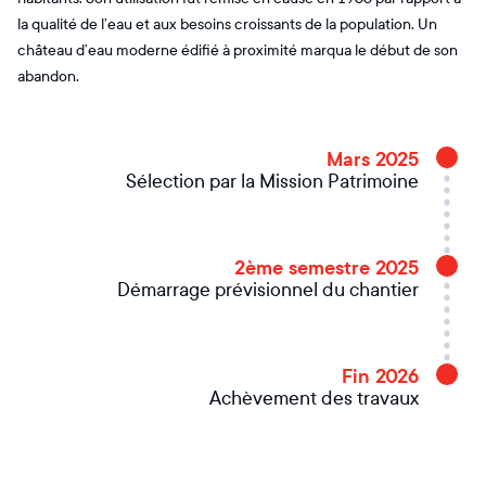
la qualité de l’eau et aux besoins croissants de la population. Un
château d’eau moderne édifié à proximité marqua le début de son
abandon.
Mars 2025
Sélection par la Mission Patrimoine
2ème semestre 2025
Démarrage prévisionnel du chantier
Fin 2026
Achèvement des travaux