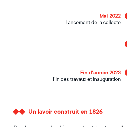
Mai 2022
Lancement de la collecte
Fin d'année 2023
Fin des travaux et inauguration
Un lavoir construit en 1826