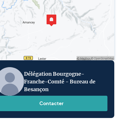
Délégation Bourgogne-
Franche-Comté - Bureau de
Besançon
Contacter