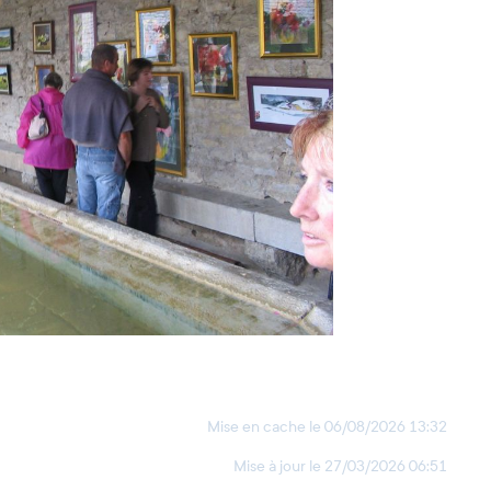
Mise en cache le
06/08/2026 13:32
Mise à jour le
27/03/2026 06:51