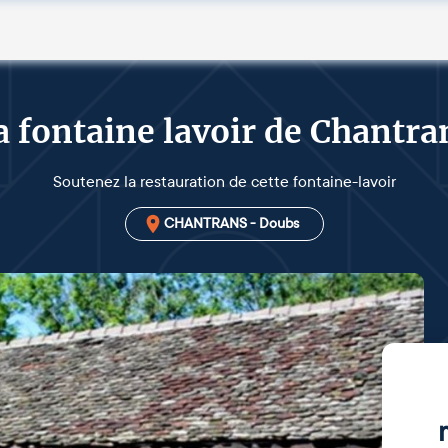
a fontaine lavoir de Chantra
Soutenez la restauration de cette fontaine-lavoir
CHANTRANS - Doubs