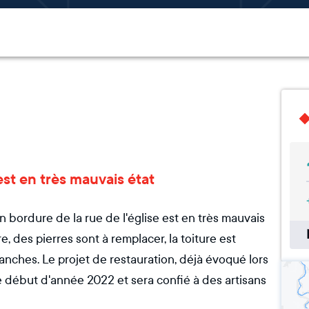
 est en très mauvais état
 bordure de la rue de l'église est en très mauvais
re, des pierres sont à remplacer, la toiture est
nches. Le projet de restauration, déjà évoqué lors
e début d'année 2022 et sera confié à des artisans