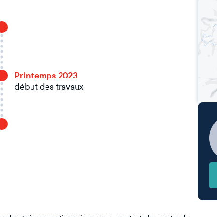
Printemps 2023
début des travaux