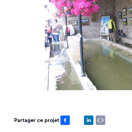
Partager ce projet