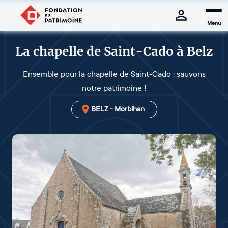
Menu
La chapelle de Saint-Cado à Belz
Ensemble pour la chapelle de Saint-Cado : sauvons
notre patrimoine !
BELZ - Morbihan