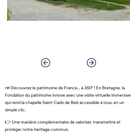
📣 Découvrez le patrimoine de France… à 360° ! En Bretagne, la
Fondation du patrimoine innove avec une visite virtuelle immersive
qui rend la chapelle Saint-Cado de Belz accessible à tous, en un
simple clic.
👉 Une manière complémentaire de valoriser, transmettre et
protéger notre héritage commun.