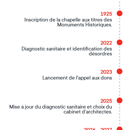
1925
Inscription de la chapelle aux titres des
Monuments Historiques.
2022
Diagnostic sanitaire et identification des
désordres
2023
Lancement de l'appel aux dons
2025
Mise à jour du diagnostic sanitaire et choix du
cabinet d’architectes.