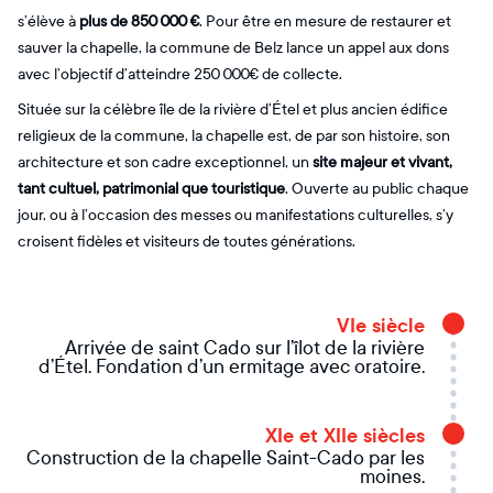
s’élève à
plus de 850 000 €
. Pour être en mesure de restaurer et
sauver la chapelle, la commune de Belz lance un appel aux dons
avec l’objectif d’atteindre 250 000€ de collecte.
Située sur la célèbre île de la rivière d’Étel et plus ancien édifice
religieux de la commune, la chapelle est, de par son histoire, son
architecture et son cadre exceptionnel, un
site majeur et vivant,
tant cultuel, patrimonial que touristique
. Ouverte au public chaque
jour, ou à l’occasion des messes ou manifestations culturelles, s’y
croisent fidèles et visiteurs de toutes générations.
VIe siècle
Arrivée de saint Cado sur l’îlot de la rivière
d’Étel. Fondation d’un ermitage avec oratoire.
XIe et XIIe siècles
Construction de la chapelle Saint-Cado par les
moines.