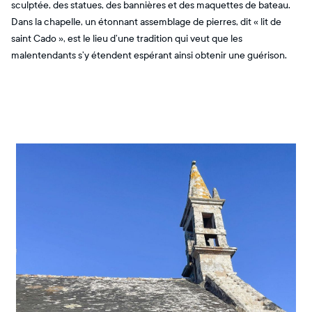
sculptée, des statues, des bannières et des maquettes de bateau.
Dans la chapelle, un étonnant assemblage de pierres, dit « lit de
saint Cado », est le lieu d’une tradition qui veut que les
malentendants s’y étendent espérant ainsi obtenir une guérison.