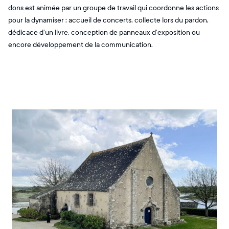
dons est animée par un groupe de travail qui coordonne les actions
pour la dynamiser : accueil de concerts, collecte lors du pardon,
dédicace d’un livre, conception de panneaux d’exposition ou
encore développement de la communication.