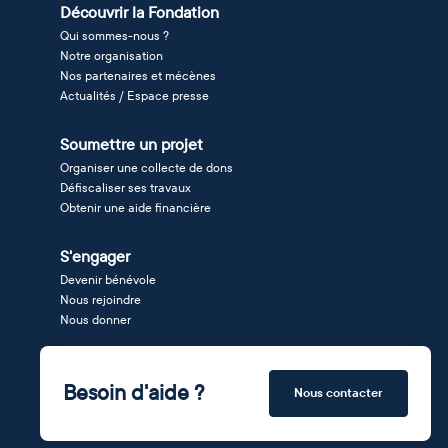
Découvrir la Fondation
Qui sommes-nous ?
Notre organisation
Nos partenaires et mécènes
Actualités / Espace presse
Soumettre un projet
Organiser une collecte de dons
Défiscaliser ses travaux
Obtenir une aide financière
S'engager
Devenir bénévole
Nous rejoindre
Nous donner
Besoin d'aide ?
Nous contacter