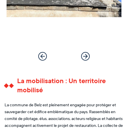
La mobilisation : Un territoire
mobilisé
La commune de Belz est pleinement engagée pour protéger et
sauvegarder cet édifice emblématique du pays. Rassemblés en
comité de pilotage, élus, associations, acteurs religieux et habitants
accompagnent activement le projet de restauration. La collecte de