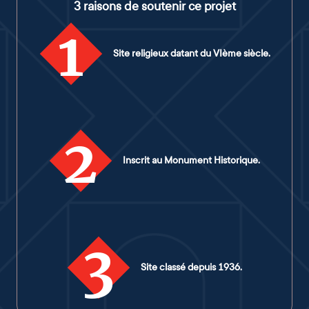
3 raisons de soutenir ce projet
1
Site religieux datant du VIème siècle.
2
Inscrit au Monument Historique.
3
Site classé depuis 1936.