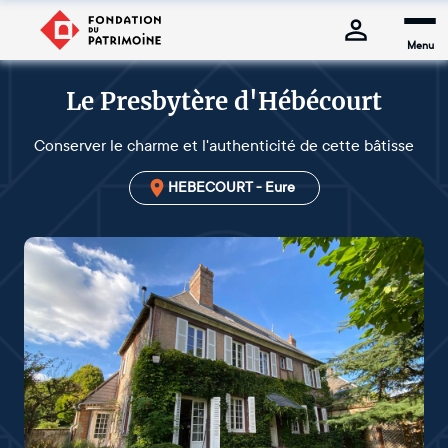
Menu
Le Presbytère d'Hébécourt
Conserver le charme et l'authenticité de cette bâtisse
HEBECOURT - Eure