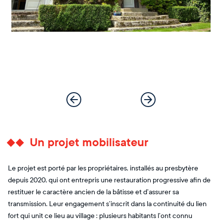
Un projet mobilisateur
Le projet est porté par les propriétaires, installés au presbytère
depuis 2020, qui ont entrepris une restauration progressive afin de
restituer le caractère ancien de la bâtisse et d’assurer sa
transmission. Leur engagement s’inscrit dans la continuité du lien
fort qui unit ce lieu au village : plusieurs habitants l’ont connu