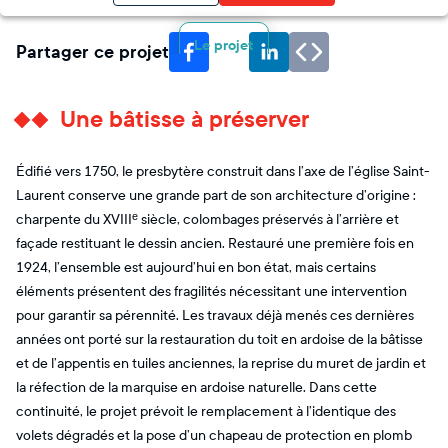
Le projet
Partager ce projet
Une bâtisse à préserver
Édifié vers 1750, le presbytère construit dans l’axe de l’église Saint-
Laurent conserve une grande part de son architecture d’origine :
charpente du XVIIIᵉ siècle, colombages préservés à l’arrière et
façade restituant le dessin ancien. Restauré une première fois en
1924, l’ensemble est aujourd’hui en bon état, mais certains
éléments présentent des fragilités nécessitant une intervention
pour garantir sa pérennité. Les travaux déjà menés ces dernières
années ont porté sur la restauration du toit en ardoise de la bâtisse
et de l’appentis en tuiles anciennes, la reprise du muret de jardin et
la réfection de la marquise en ardoise naturelle. Dans cette
continuité, le projet prévoit le remplacement à l’identique des
volets dégradés et la pose d’un chapeau de protection en plomb