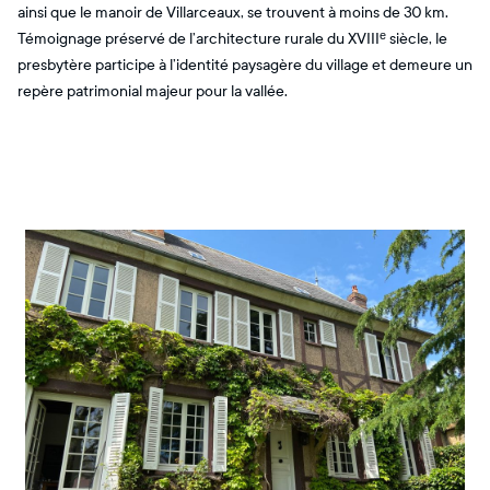
ainsi que le manoir de Villarceaux, se trouvent à moins de 30 km.
Témoignage préservé de l’architecture rurale du XVIIIᵉ siècle, le
presbytère participe à l’identité paysagère du village et demeure un
repère patrimonial majeur pour la vallée.