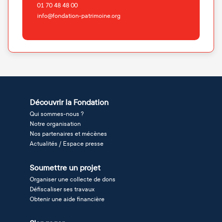
01 70 48 48 00
info@fondation-patrimoine.org
Découvrir la Fondation
Qui sommes-nous ?
Notre organisation
Nos partenaires et mécènes
Actualités / Espace presse
Soumettre un projet
Organiser une collecte de dons
Défiscaliser ses travaux
Obtenir une aide financière