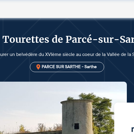
 Tourettes de Parcé-sur-Sa
urer un belvédère du XVIème siècle au coeur de la Vallée de la 
PARCE SUR SARTHE - Sarthe