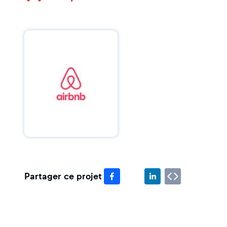
Partager ce projet