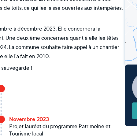
s de toits, ce qui les laisse ouvertes aux intempéries.
.
embre à décembre 2023. Elle concernera la
nt. Une deuxième concernera quant à elle les têtes
024. La commune souhaite faire appel à un chantier
 elle l'a fait en 2010.
a sauvegarde !
Novembre 2023
Projet lauréat du programme Patrimoine et
Tourisme local