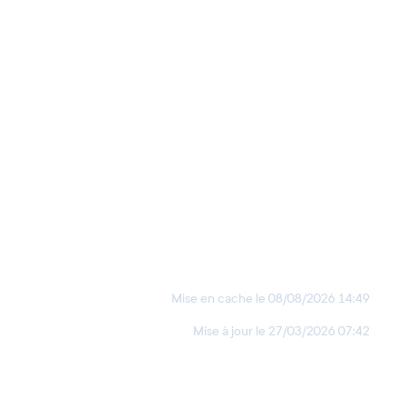
Mise en cache le
08/08/2026 14:49
Mise à jour le
27/03/2026 07:42