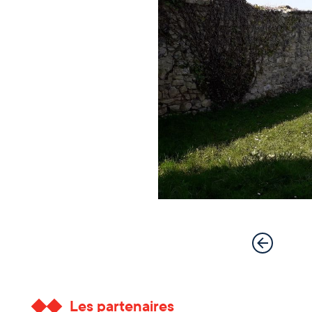
Les partenaires