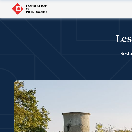
Les
Resta