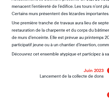
menacent l’entièreté de l’édifice. Les tours n’ont plu
Certains murs présentent des lézardes importantes
Une première tranche de travaux aura lieu de sept
restauration de la charpente et du corps du bâtime
de murs d'enceinte. Elle est prévue au printemps 2
participatif jeune ou à un chantier d'insertion, comme
Découvrez cet ensemble atypique et participez à s
Juin 2023
Lancement de la collecte de dons