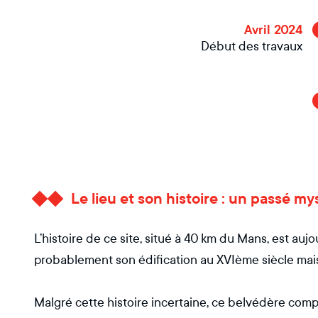
Avril 2024
Début des travaux
Le lieu et son histoire : un passé my
L’histoire de ce site, situé à 40 km du Mans, est au
probablement son édification au XVIème siècle mai
Malgré cette histoire incertaine, ce belvédère com