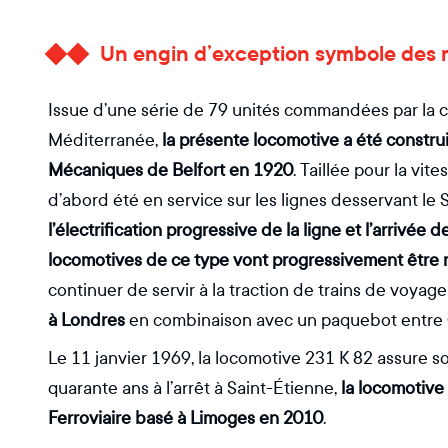
Un engin d’exception symbole des r
Issue d’une série de 79 unités commandées par la 
Méditerranée,
la présente locomotive a été constru
Mécaniques de Belfort en 1920
. Taillée pour la vit
d’abord été en service sur les lignes desservant le
l’électrification progressive de la ligne et l’arrivée
locomotives de ce type vont progressivement être
continuer de servir à la traction de trains de voyag
à Londres
en combinaison avec un paquebot entre C
Le 11 janvier 1969, la locomotive 231 K 82 assure s
quarante ans à l’arrêt à Saint-Étienne,
la locomotive
Ferroviaire basé à Limoges en 2010
.