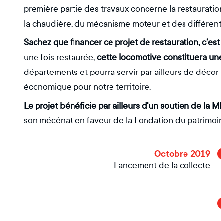
première partie des travaux concerne la restauration
la chaudière, du mécanisme moteur et des différen
Sachez que financer ce projet de restauration, c’est
une fois restaurée,
cette locomotive constituera un
départements et pourra servir par ailleurs de déco
économique pour notre territoire.
Le projet bénéficie par ailleurs d'un soutien de la MI
son mécénat en faveur de la Fondation du patrimoi
Octobre 2019
Lancement de la collecte