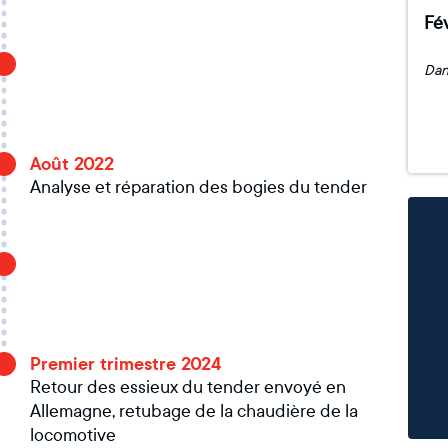
Fév
Août 2022
Analyse et réparation des bogies du tender
Premier trimestre 2024
Retour des essieux du tender envoyé en
Allemagne, retubage de la chaudière de la
locomotive