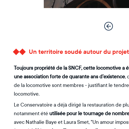
Un territoire soudé autour du projet
Toujours propriété de la SNCF, cette locomotive a é
une association forte de quarante ans d’existence
,
de la locomotive sont membres - justifiant le tend
locomotive.
Le Conservatoire a déjà dirigé la restauration de pl
notamment été
utilisée pour le tournage de nombre
avec Nathalie Baye et Laura Smet, "Un amour impossib