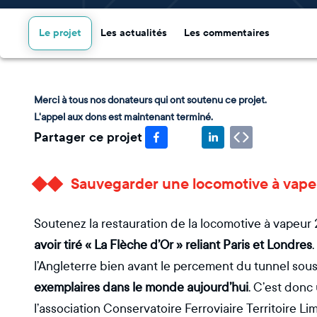
Le projet
Les actualités
Les commentaires
Merci à tous nos donateurs qui ont soutenu ce projet.
L'appel aux dons est maintenant terminé.
Partager ce projet
Sauvegarder une locomotive à vapeu
Soutenez la restauration de la locomotive à vapeur
avoir tiré « La Flèche d’Or » reliant Paris et Londres
l’Angleterre bien avant le percement du tunnel sou
exemplaires dans le monde aujourd’hui
. C’est donc
l’association Conservatoire Ferroviaire Territoire L