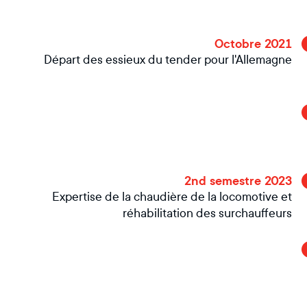
Octobre 2021
Départ des essieux du tender pour l'Allemagne
2nd semestre 2023
Expertise de la chaudière de la locomotive et
réhabilitation des surchauffeurs