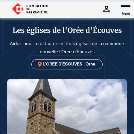
Menu
Les églises de l'Orée d'Écouves
Aidez-nous à restaurer les trois églises de la commune
nouvelle l'Orée d'Écouves
L'OREE D'ECOUVES - Orne