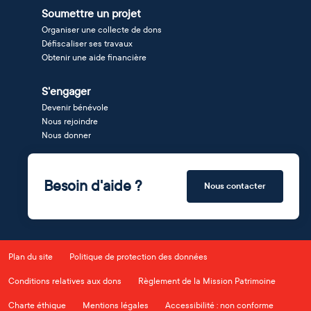
Soumettre un projet
Organiser une collecte de dons
Défiscaliser ses travaux
Obtenir une aide financière
S'engager
Devenir bénévole
Nous rejoindre
Nous donner
Besoin d'aide ?
Nous contacter
Plan du site
Politique de protection des données
Conditions relatives aux dons
Règlement de la Mission Patrimoine
Charte éthique
Mentions légales
Accessibilité : non conforme