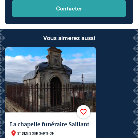
Contacter
Vous aimerez aussi
La chapelle funéraire Saillant
ST DENIS SUR SARTHON