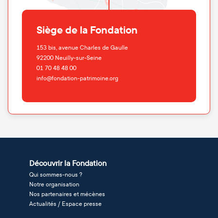
Siège de la Fondation
153 bis, avenue Charles de Gaulle
92200
Neuilly-sur-Seine
01 70 48 48 00
info@fondation-patrimoine.org
Découvrir la Fondation
Qui sommes-nous ?
Notre organisation
Nos partenaires et mécènes
Actualités / Espace presse