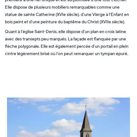
Elle dispose de plusieurs mobiliers remarquables comme une
statue de sainte Catherine (XVIe siècle), d’une Vierge à l’Enfant en
bois peint et d’une peinture du baptême du Christ (XVIIe siècle).
Quant à l’église Saint-Denis, elle dispose d’un plan en croix latine
avec des transepts peu marqués. La façade est flanquée par une
flèche polygonale. Elle est également percée d’un portail en plein
cintre légèrement brisé où l’on peut remarquer un tympan épuré.