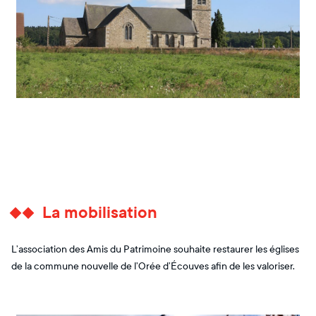
La mobilisation
L’association des Amis du Patrimoine souhaite restaurer les églises
de la commune nouvelle de l’Orée d’Écouves afin de les valoriser.