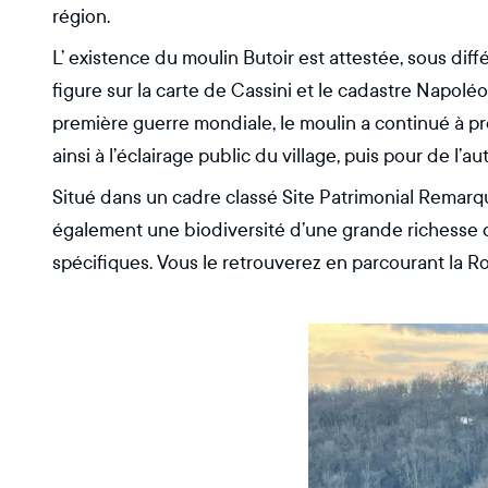
région.
L’ existence du moulin Butoir est attestée, sous diff
figure sur la carte de Cassini et le cadastre Napoléo
première guerre mondiale, le moulin a continué à pr
ainsi à l’éclairage public du village, puis pour de l
Situé dans un cadre classé Site Patrimonial Remarqua
également une biodiversité d’une grande richesse qu
spécifiques. Vous le retrouverez en parcourant la 