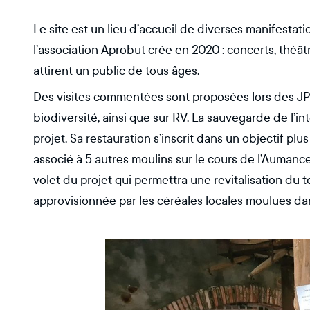
Le site est un lieu d’accueil de diverses manifestat
l’association Aprobut crée en 2020 : concerts, théâtr
attirent un public de tous âges.
Des visites commentées sont proposées lors des JP
biodiversité, ainsi que sur RV. La sauvegarde de l’int
projet. Sa restauration s’inscrit dans un objectif p
associé à 5 autres moulins sur le cours de l’Aumanc
volet du projet qui permettra une revitalisation du t
approvisionnée par les céréales locales moulues dan