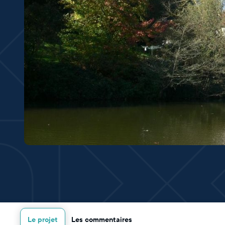
Le projet
Les commentaires