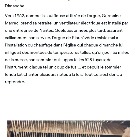
Dimanche.
Vers 1962, comme la souffleuse attitrée de l’orgue, Germaine
Marrec, prend sa retraite, un ventilateur électrique est installé par
une entreprise de Nantes. Quelques années plus tard, assurant
vaillamment son service, l’orgue de Plouzévédé résista mal à
l’installation du chauffage dans l’église qui chaque dimanche lui
infligeait des montées de températures telles, qu’un jour, au milieu
de la messe, son sommier qui supporte les 528 tuyaux de
l’instrument, claqua tel un coup de fusil... et depuis le sommier
fendu fait chanter plusieurs notes à la fois. Tout cela est donc à
reprendre.