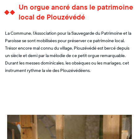
Un orgue ancré dans le patrimoine
local de Plouzévédé
La Commune, l’Association pour la Sauvegarde du Patrimoine et la
Paroisse se sont mobilisées pour préserver ce patrimoine local.
Trésor encore mal connu du village, Plouzévédé est bercé depuis
un siècle et demi par la mélodie de ce petit orgue remarquable.
Durant les messes dominicales, les obsèques ou les mariages, cet
instrument rythme la vie des Plouzévédéens.