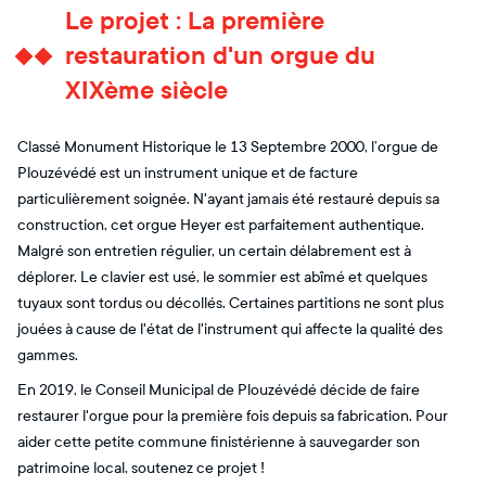
Le projet : La première
restauration d'un orgue du
XIXème siècle
Classé Monument Historique le 13 Septembre 2000, l’orgue de
Plouzévédé est un instrument unique et de facture
particulièrement soignée. N'ayant jamais été restauré depuis sa
construction, cet orgue Heyer est parfaitement authentique.
Malgré son entretien régulier, un certain délabrement est à
déplorer. Le clavier est usé, le sommier est abîmé et quelques
tuyaux sont tordus ou décollés. Certaines partitions ne sont plus
jouées à cause de l'état de l'instrument qui affecte la qualité des
gammes.
En 2019, le Conseil Municipal de Plouzévédé décide de faire
restaurer l'orgue pour la première fois depuis sa fabrication. Pour
aider cette petite commune finistérienne à sauvegarder son
patrimoine local, soutenez ce projet !