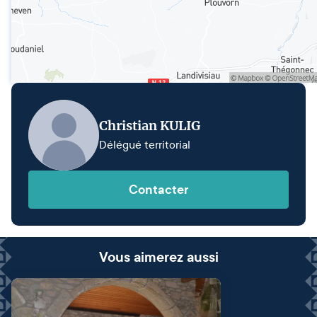
Christian KULIG
Délégué territorial
Contacter
Vous aimerez aussi