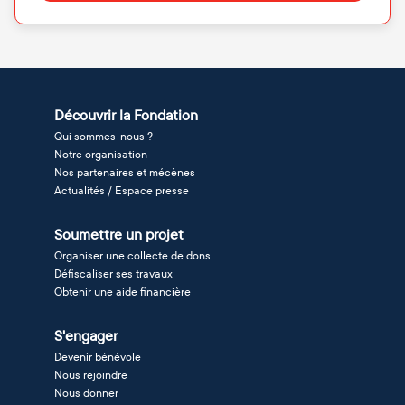
Découvrir la Fondation
Qui sommes-nous ?
Notre organisation
Nos partenaires et mécènes
Actualités / Espace presse
Soumettre un projet
Organiser une collecte de dons
Défiscaliser ses travaux
Obtenir une aide financière
S'engager
Devenir bénévole
Nous rejoindre
Nous donner