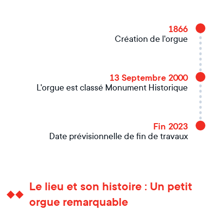
1866
Création de l'orgue
13 Septembre 2000
L'orgue est classé Monument Historique
Fin 2023
Date prévisionnelle de fin de travaux
Le lieu et son histoire : Un petit
orgue remarquable