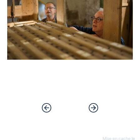
Mise en cache le