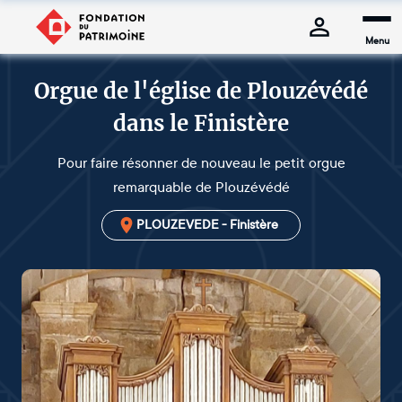
Menu
Orgue de l'église de Plouzévédé
dans le Finistère
Pour faire résonner de nouveau le petit orgue
remarquable de Plouzévédé
PLOUZEVEDE - Finistère