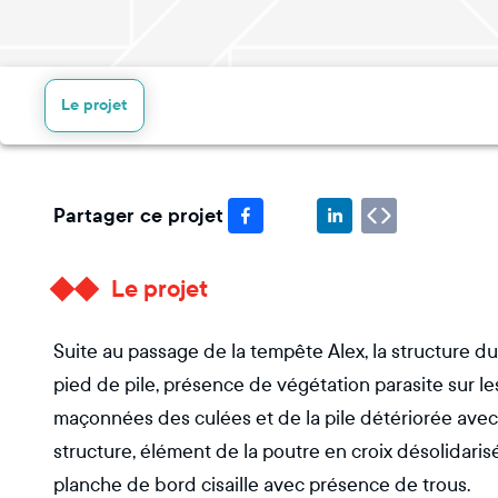
Le projet
Partager ce projet
Le projet
Suite au passage de la tempête Alex, la structure d
pied de pile, présence de végétation parasite sur l
maçonnées des culées et de la pile détériorée avec 
structure, élément de la poutre en croix désolidarisé
planche de bord cisaille avec présence de trous.