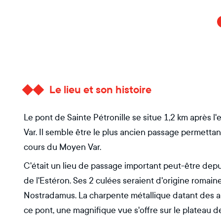
Le lieu et son histoire
Le pont de Sainte Pétronille se situe 1,2 km après l
Var. Il semble être le plus ancien passage permettant 
cours du Moyen Var.
C'était un lieu de passage important peut-être depui
de l'Estéron. Ses 2 culées seraient d'origine romaine.
Nostradamus. La charpente métallique datant des a
ce pont, une magnifique vue s'offre sur le plateau de 