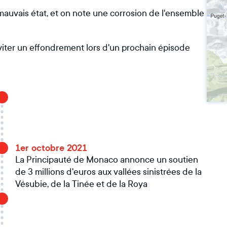
auvais état, et on note une corrosion de l'ensemble
viter un effondrement lors d'un prochain épisode
1er octobre 2021
La Principauté de Monaco annonce un soutien
de 3 millions d'euros aux vallées sinistrées de la
Vésubie, de la Tinée et de la Roya