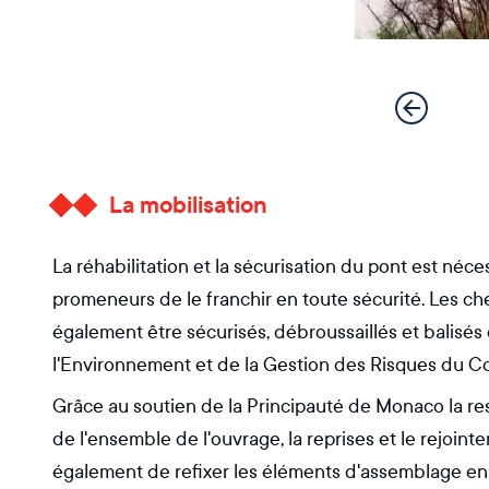
La mobilisation
La réhabilitation et la sécurisation du pont est né
promeneurs de le franchir en toute sécurité. Les ch
également être sécurisés, débroussaillés et balisés
l'Environnement et de la Gestion des Risques du C
Grâce au soutien de la Principauté de Monaco la res
de l'ensemble de l'ouvrage, la reprises et le rejoin
également de refixer les éléments d'assemblage en 