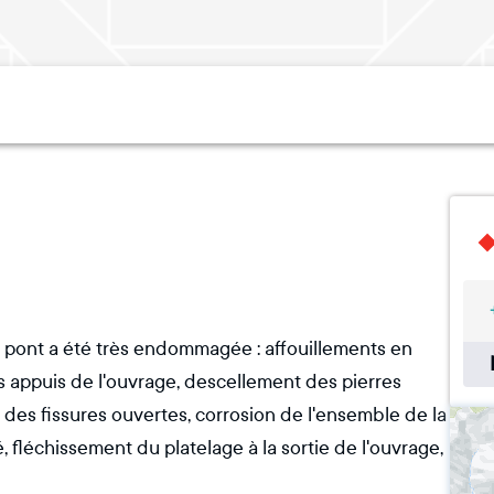
u pont a été très endommagée : affouillements en
es appuis de l'ouvrage, descellement des pierres
des fissures ouvertes, corrosion de l'ensemble de la
, fléchissement du platelage à la sortie de l'ouvrage,