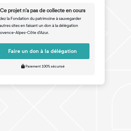
Ce projet n'a pas de collecte en cours
dez la Fondation du patrimoine à sauvegarder
autres sites en faisant un don à la délégation
ovence-Alpes-Côte d'Azur.
Faire un don à la délégation
Paiement 100% sécurisé