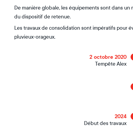
De manière globale, les équipements sont dans un m
du dispositif de retenue.
Les travaux de consolidation sont impératifs pour é
pluvieux-orageux.
2 octobre 2020
Tempête Alex
2024
Début des travaux