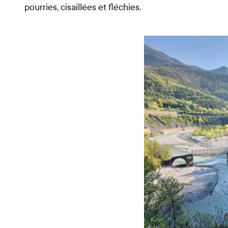
pourries, cisaillées et fléchies.