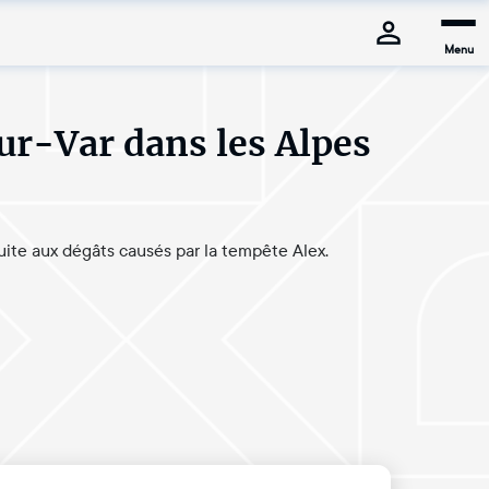
Menu
sur-Var dans les Alpes
uite aux dégâts causés par la tempête Alex.