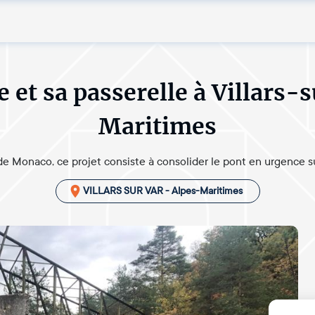
e et sa passerelle à Villars-
Maritimes
e Monaco, ce projet consiste à consolider le pont en urgence s
VILLARS SUR VAR - Alpes-Maritimes