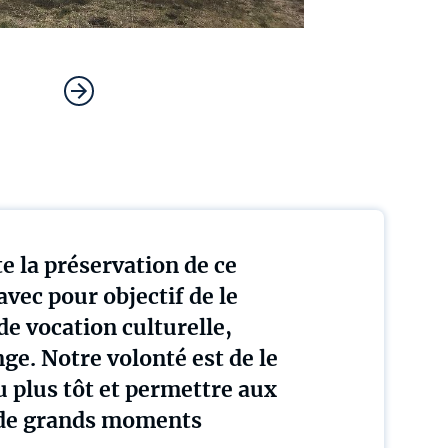
e la préservation de ce
avec pour objectif de le
e vocation culturelle,
ge. Notre volonté est de le
u plus tôt et permettre aux
 de grands moments