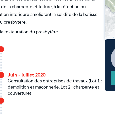
 la charpente et toiture, à la réfection ou
tion intérieure améliorant la solidité de la bâtisse,
du presbytère.
la restauration du presbytère.
Juin - juillet 2020
Consultation des entreprises de travaux (Lot 1 :
démolition et maçonnerie, Lot 2 : charpente et
couverture)