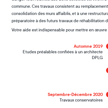
commune. Ces travaux consistent au remplacement de
consolidation des murs affaiblis, et à une restructura
préparatoire à des futurs travaux de réhabilitation 
Votre aide est indispensable pour mettre en œuvre 
Automne 2019
Etudes préalables confiées à un architecte
DPLG
Septembre-Décembre 2020
Travaux conservatoires