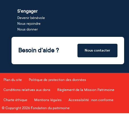
S'engager
Devenir bénévole
Nous rejoindre
Nous donner
Besoin d'aide ?
Nous contacter
Plan du site
Politique de protection des données
Conditions relatives aux dons
Règlement de la Mission Patrimoine
Charte éthique
Mentions légales
Accessibilité : non conforme
© Copyright 2026 Fondation du patrimoine