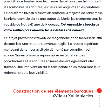
possibilité de tomber sous le charme de cette œuvre harmonisant
les sculptures, les dorures, les fleurs, les angelots et les peintures.
Le deuxième niveau d’élévation renforce la majesté de l’ensemble.
Sa niche centrale abrite une statue de Marie, jadis vénérée sous le
vocable de Notre-Dame de Plouézec.
Cet ensemble a besoin de
votre soutien pour émerveiller les visiteurs de demain!
Le projet prévoit des travaux de maçonnerie et de menuiserie afin
de stabiliser une structure devenue fragile. Le retable supérieur
menaçant de tomber avait été démonté par sécurité. Il est
aujourd'hui en phase de repose après restauration. Les
polychromies et les dorures abimées doivent également être
traitées. Une intervention sur la toile peinte et les médaillons leur
redonnera toute leur visibilité.
Construction de ses éléments baroques
XVIIe et XVIIIe siècles