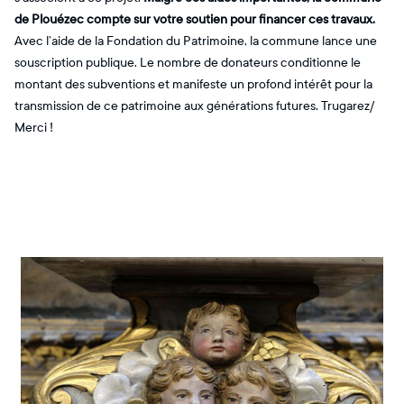
de Plouézec compte sur votre soutien pour financer ces travaux.
Avec l’aide de la Fondation du Patrimoine, la commune lance une
souscription publique. Le nombre de donateurs conditionne le
montant des subventions et manifeste un profond intérêt pour la
transmission de ce patrimoine aux générations futures. Trugarez/
Merci !