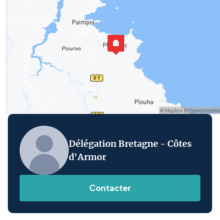
Délégation Bretagne - Côtes
d'Armor
Contacter