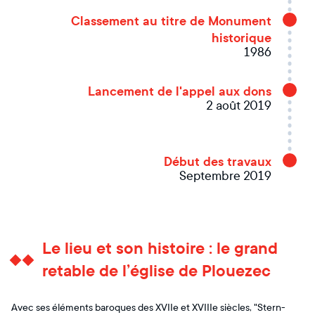
Classement au titre de Monument
historique
1986
Lancement de l'appel aux dons
2 août 2019
Début des travaux
Septembre 2019
Le lieu et son histoire : le grand
retable de l’église de Plouezec
Avec ses éléments baroques des XVIIe et XVIIIe siècles, "Stern-