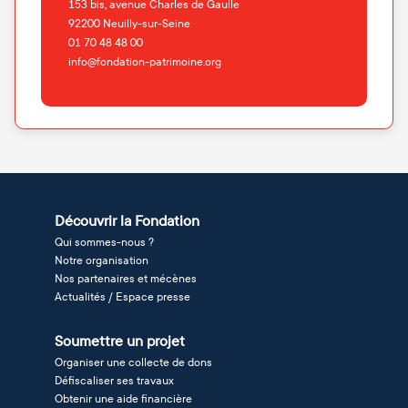
153 bis, avenue Charles de Gaulle
92200
Neuilly-sur-Seine
01 70 48 48 00
info@fondation-patrimoine.org
Découvrir la Fondation
Qui sommes-nous ?
Notre organisation
Nos partenaires et mécènes
Actualités / Espace presse
Soumettre un projet
Organiser une collecte de dons
Défiscaliser ses travaux
Obtenir une aide financière