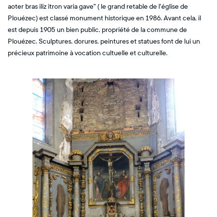
aoter bras iliz itron varia gave" ( le grand retable de l'église de
Plouézec) est classé monument historique en 1986. Avant cela, il
est depuis 1905 un bien public, propriété de la commune de
Plouézec. Sculptures, dorures, peintures et statues font de lui un
précieux patrimoine à vocation cultuelle et culturelle.