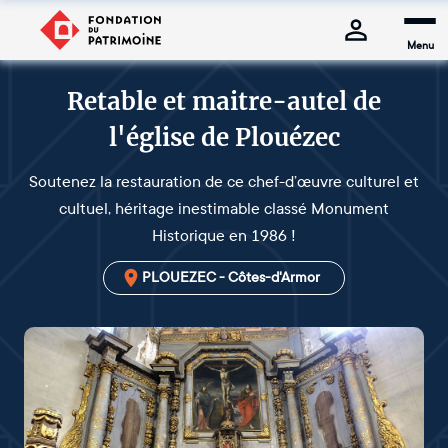
Menu
Retable et maitre-autel de
l'église de Plouézec
Soutenez la restauration de ce chef-d’œuvre culturel et
cultuel, héritage inestimable classé Monument
Historique en 1986 !
PLOUEZEC - Côtes-d'Armor