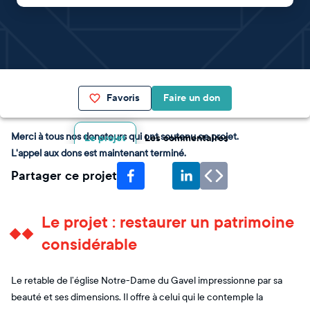
Favoris
Faire un don
Merci à tous nos donateurs qui ont soutenu ce projet.
Le projet
Les commentaires
L'appel aux dons est maintenant terminé.
Partager ce projet
Le projet : restaurer un patrimoine
considérable
Le retable de l’église Notre-Dame du Gavel impressionne par sa
beauté et ses dimensions. Il offre à celui qui le contemple la