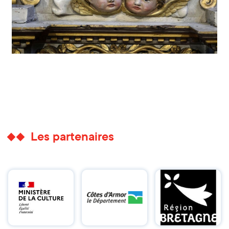
Les partenaires