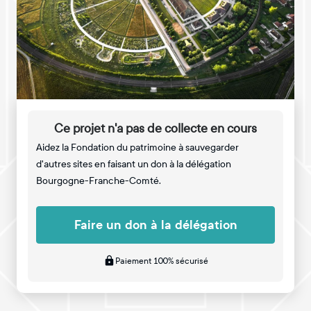
Ce projet n'a pas de collecte en cours
Aidez la Fondation du patrimoine à sauvegarder
d'autres sites en faisant un don à la délégation
Bourgogne-Franche-Comté.
Faire un don à la délégation
Paiement 100% sécurisé