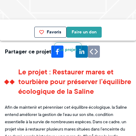
Favoris
Faire un don
Le projet
Partager ce projet
Le projet : Restaurer mares et
tourbière pour préserver l’équilibre
écologique de la Saline
Afin de maintenir et pérenniser cet équilibre écologique, la Saline
entend améliorer la gestion de l’eau sur son site, condition
essentielle à la survie de nombreuses espèces. Dans ce cadre, un
projet vise à restaurer plusieurs mares situées dans l’enceinte du