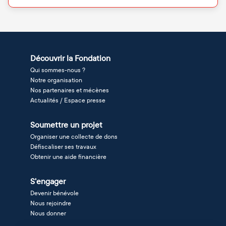
Découvrir la Fondation
Qui sommes-nous ?
Notre organisation
Nos partenaires et mécènes
Actualités / Espace presse
Soumettre un projet
Organiser une collecte de dons
Défiscaliser ses travaux
Obtenir une aide financière
S'engager
Devenir bénévole
Nous rejoindre
Nous donner