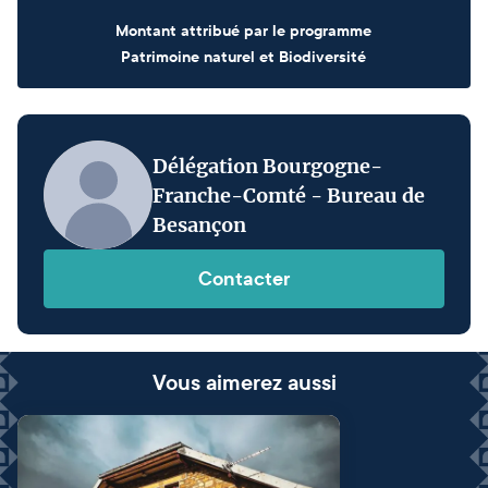
Montant attribué par le programme
Patrimoine naturel et Biodiversité
Délégation Bourgogne-
Franche-Comté - Bureau de
Besançon
Contacter
Vous aimerez aussi