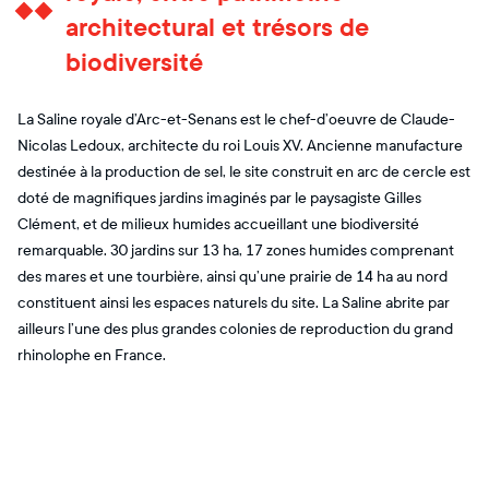
architectural et trésors de
biodiversité
La Saline royale d’Arc-et-Senans est le chef-d’oeuvre de Claude-
Nicolas Ledoux, architecte du roi Louis XV. Ancienne manufacture
destinée à la production de sel, le site construit en arc de cercle est
doté de magnifiques jardins imaginés par le paysagiste Gilles
Clément, et de milieux humides accueillant une biodiversité
remarquable. 30 jardins sur 13 ha, 17 zones humides comprenant
des mares et une tourbière, ainsi qu’une prairie de 14 ha au nord
constituent ainsi les espaces naturels du site. La Saline abrite par
ailleurs l’une des plus grandes colonies de reproduction du grand
rhinolophe en France.