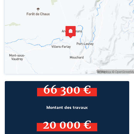
66 300 €
Montant des travaux
20 000 €