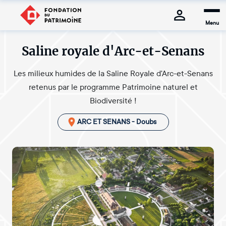
Menu
Saline royale d'Arc-et-Senans
Les milieux humides de la Saline Royale d'Arc-et-Senans
retenus par le programme Patrimoine naturel et
Biodiversité !
ARC ET SENANS - Doubs