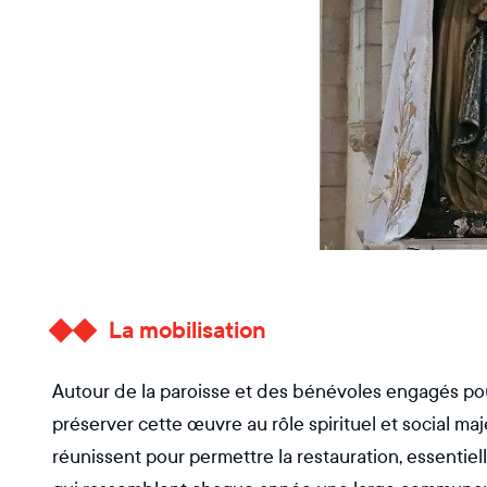
La mobilisation
Autour de la paroisse et des bénévoles engagés pour
préserver cette œuvre au rôle spirituel et social maj
réunissent pour permettre la restauration, essenti