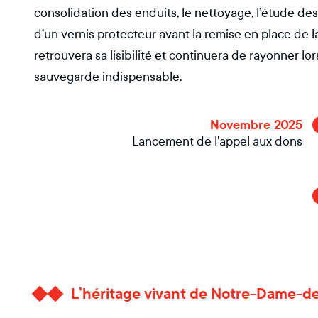
consolidation des enduits, le nettoyage, l’étude des
d’un vernis protecteur avant la remise en place de l
retrouvera sa lisibilité et continuera de rayonner lo
sauvegarde indispensable.
Novembre 2025
Lancement de l'appel aux dons
L’héritage vivant de Notre-Dame-d