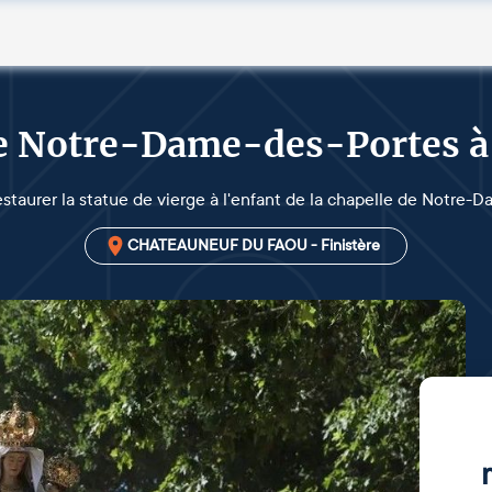
 de Notre-Dame-des-Portes
estaurer la statue de vierge à l'enfant de la chapelle de Notre-
CHATEAUNEUF DU FAOU - Finistère