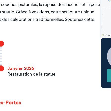
 couches picturales, la reprise des lacunes et la pose
a statue. Grâce à vos dons, cette sculpture unique
rs des célébrations traditionnelles. Soutenez cette
Janvier 2026
Restauration de la statue
es-Portes