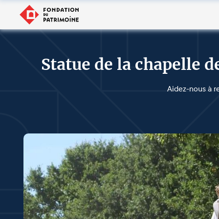
Statue de la chapelle
Aidez-nous à r