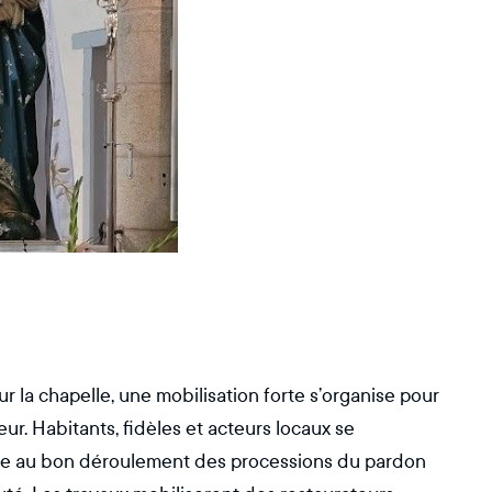
 la chapelle, une mobilisation forte s’organise pour
eur. Habitants, fidèles et acteurs locaux se
elle au bon déroulement des processions du pardon