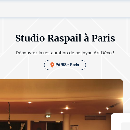
Studio Raspail à Paris
Découvrez la restauration de ce joyau Art Déco !
PARIS - Paris