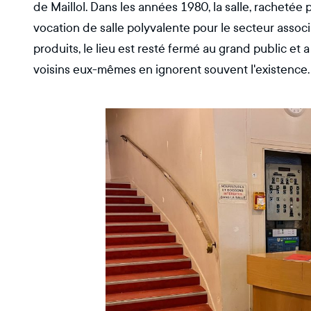
de Maillol. Dans les années 1980, la salle, rachetée 
vocation de salle polyvalente pour le secteur associa
produits, le lieu est resté fermé au grand public et 
voisins eux-mêmes en ignorent souvent l'existence.