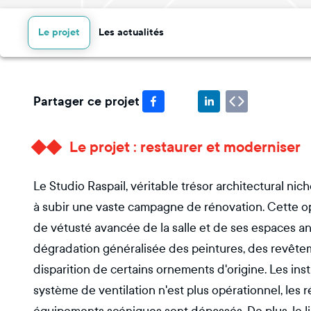
Le projet
Les actualités
Partager ce projet
Le projet : restaurer et moderniser
Le Studio Raspail, véritable trésor architectural ni
à subir une vaste campagne de rénovation. Cette op
de vétusté avancée de la salle et de ses espaces an
dégradation généralisée des peintures, des revêtemen
disparition de certains ornements d'origine. Les ins
système de ventilation n'est plus opérationnel, les 