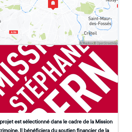
projet est sélectionné dans le cadre de la Mission
rimoine. Il bénéficiera du soutien financier de la