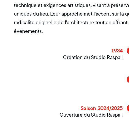
technique et exigences artistiques, visant à préserve
uniques du lieu. Leur approche met l'accent sur la q
radicalité originelle de l'architecture tout en offr
événements.
1934
Création du Studio Raspail
Saison 2024/2025
Ouverture du Studio Raspail