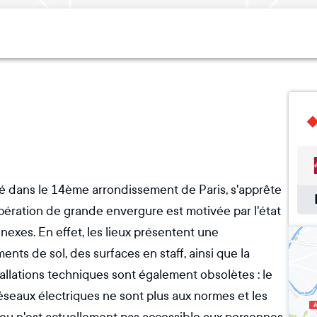
ché dans le 14ème arrondissement de Paris, s'apprête
ération de grande envergure est motivée par l'état
nexes. En effet, les lieux présentent une
ts de sol, des surfaces en staff, ainsi que la
tallations techniques sont également obsolètes : le
réseaux électriques ne sont plus aux normes et les