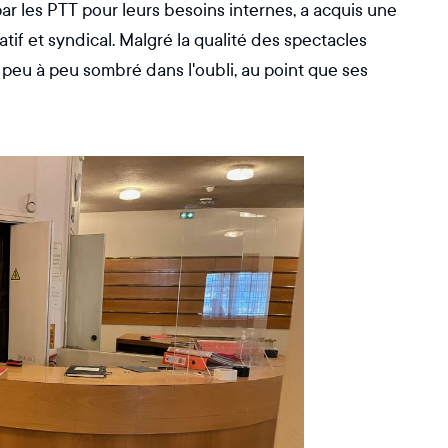
par les PTT pour leurs besoins internes, a acquis une
tif et syndical. Malgré la qualité des spectacles
a peu à peu sombré dans l'oubli, au point que ses