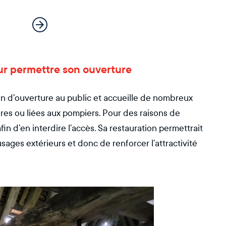
pour permettre son ouverture
on d’ouverture au public et accueille de nombreux
aires ou liées aux pompiers. Pour des raisons de
afin d’en interdire l’accès. Sa restauration permettrait
sages extérieurs et donc de renforcer l’attractivité