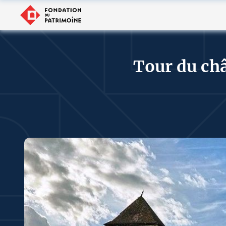
Tour du ch