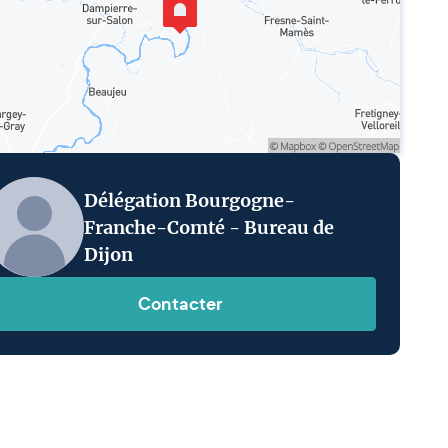
Délégation Bourgogne-
Franche-Comté - Bureau de
Dijon
Contacter