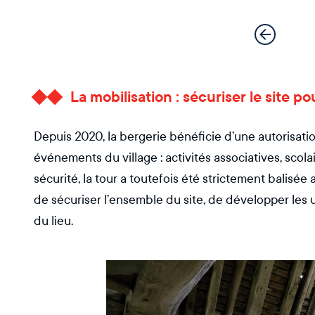
La mobilisation : sécuriser le site 
Depuis 2020, la bergerie bénéficie d’une autorisati
événements du village : activités associatives, scol
sécurité, la tour a toutefois été strictement balisée 
de sécuriser l’ensemble du site, de développer les u
du lieu.