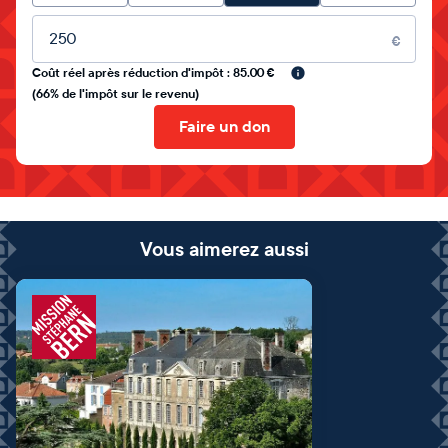
Montant libre
€
Coût réel après réduction d'impôt : 85.00 €
(66% de l'impôt sur le revenu)
Faire un don
Vous aimerez aussi