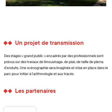
Un projet de transmission
Des stages « grand public » encadrés par des professionnels sont
prévus sur des travaux de limousinage, de pisé, de taille de pierre,
d’enduits. Une scénographie sera imaginée et mise en place dans le
parc pour initier à l’arithmologie et aux tracés.
Les partenaires