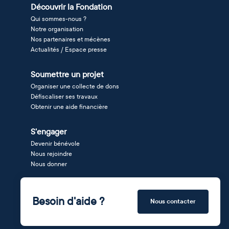
Découvrir la Fondation
Qui sommes-nous ?
Notre organisation
Nos partenaires et mécènes
Actualités / Espace presse
Soumettre un projet
Organiser une collecte de dons
Défiscaliser ses travaux
Obtenir une aide financière
S'engager
Devenir bénévole
Nous rejoindre
Nous donner
Besoin d'aide ?
Nous contacter