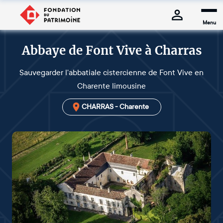
Menu
Abbaye de Font Vive à Charras
Sauvegarder l'abbatiale cistercienne de Font Vive en
Charente limousine
CHARRAS - Charente