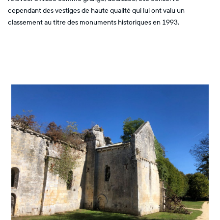
cependant des vestiges de haute qualité qui lui ont valu un
classement au titre des monuments historiques en 1993.