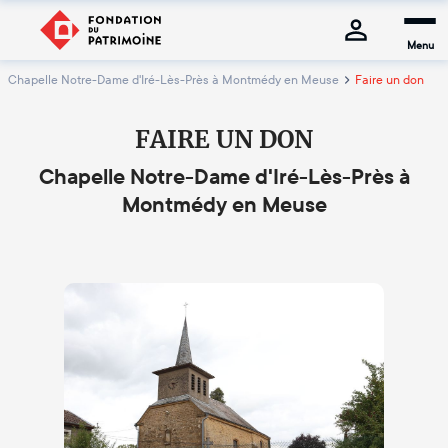
Menu
Chapelle Notre-Dame d'Iré-Lès-Près à Montmédy en Meuse
Faire un don
FAIRE UN DON
Chapelle Notre-Dame d'Iré-Lès-Près à
Montmédy en Meuse