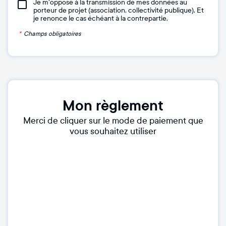
Je m'oppose à la transmission de mes données au
porteur de projet (association, collectivité publique). Et
je renonce le cas échéant à la contrepartie.
*
Champs obligatoires
Mon règlement
Merci de cliquer sur le mode de paiement que
vous souhaitez utiliser