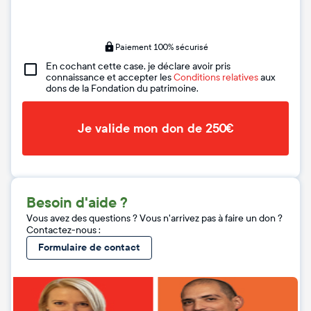
Paiement 100% sécurisé
En cochant cette case, je déclare avoir pris
connaissance et accepter les
Conditions relatives
aux
dons de la Fondation du patrimoine.
Je valide mon don de 250€
Besoin d'aide ?
Vous avez des questions ? Vous n'arrivez pas à faire un don ?
Contactez-nous :
Formulaire de contact