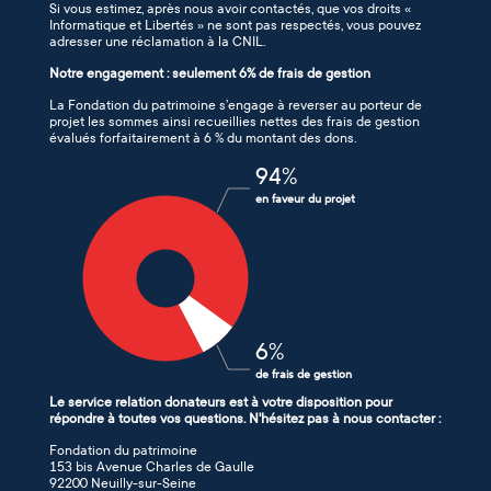
Si vous estimez, après nous avoir contactés, que vos droits «
Informatique et Libertés » ne sont pas respectés, vous pouvez
adresser une réclamation à la CNIL.
Notre engagement : seulement 6% de frais de gestion
La Fondation du patrimoine s’engage à reverser au porteur de
projet les sommes ainsi recueillies nettes des frais de gestion
évalués forfaitairement à 6 % du montant des dons.
94
%
en faveur du projet
6
%
de frais de gestion
Le service relation donateurs est à votre disposition pour
répondre à toutes vos questions. N'hésitez pas à nous contacter :
Fondation du patrimoine
153 bis Avenue Charles de Gaulle
92200 Neuilly-sur-Seine