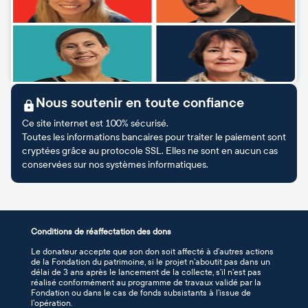
Nous soutenir en toute confiance
Ce site internet est 100% sécurisé.
Toutes les informations bancaires pour traiter le paiement sont
cryptées grâce au protocole SSL. Elles ne sont en aucun cas
conservées sur nos systèmes informatiques.
Conditions de réaffectation des dons
Le donateur accepte que son don soit affecté à d’autres actions
de la Fondation du patrimoine, si le projet n’aboutit pas dans un
délai de 3 ans après le lancement de la collecte, s’il n’est pas
réalisé conformément au programme de travaux validé par la
Fondation ou dans le cas de fonds subsistants à l’issue de
l’opération.