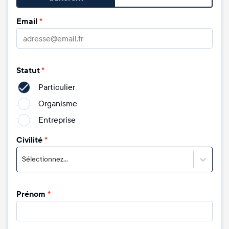
Email
*
Statut
*
Particulier
Organisme
Entreprise
Civilité
*
Sélectionnez...
Prénom
*