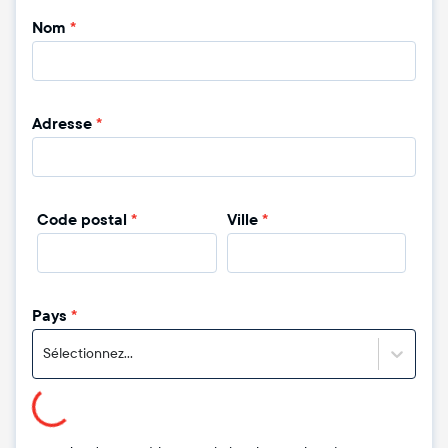
Nom
*
Adresse
*
Code postal
*
Ville
*
Pays
*
Sélectionnez...