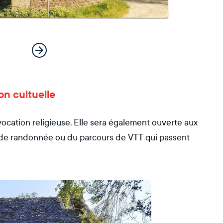
on cultuelle
 vocation religieuse. Elle sera également ouverte aux
 de randonnée ou du parcours de VTT qui passent