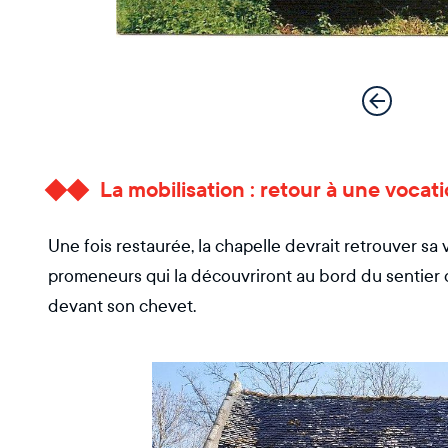
La mobilisation : retour à une vocati
Une fois restaurée, la chapelle devrait retrouver sa
promeneurs qui la découvriront au bord du sentier
devant son chevet.