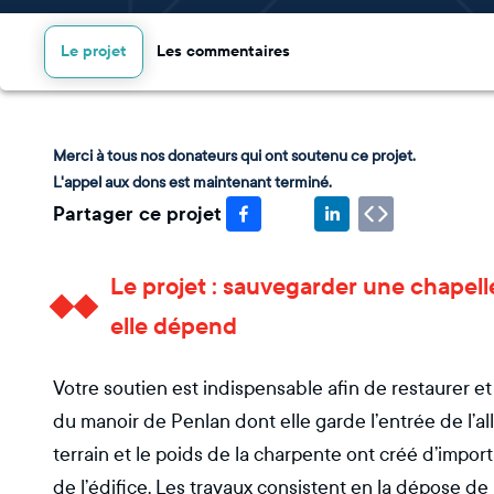
Le projet
Les commentaires
Merci à tous nos donateurs qui ont soutenu ce projet.
L'appel aux dons est maintenant terminé.
Partager ce projet
Le projet : sauvegarder une chapell
elle dépend
Votre soutien est indispensable afin de restaurer e
du manoir de Penlan dont elle garde l’entrée de l’all
terrain et le poids de la charpente ont créé d’impor
de l’édifice. Les travaux consistent en la dépose de l