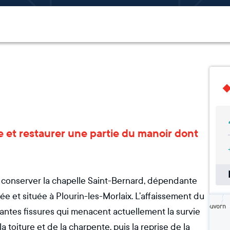
e et restaurer une partie du manoir dont
t conserver la chapelle Saint-Bernard, dépendante
ée et située à Plourin-les-Morlaix. L’affaissement du
tantes fissures qui menacent actuellement la survie
a toiture et de la charpente, puis la reprise de la