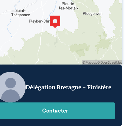
Délégation Bretagne - Finistère
Contacter