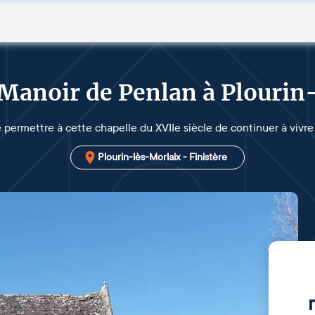
 Manoir de Penlan à Plourin
 permettre à cette chapelle du XVIIe siècle de continuer à vivre
Plourin-lès-Morlaix - Finistère