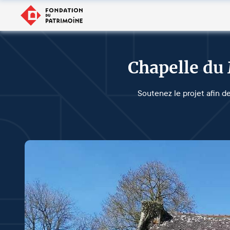
Chapelle du
Soutenez le projet afin de