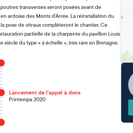
 poutres transverses seront posées avant de
 en ardoise des Monts d’Arrée. La réinstallation du
a pose de vitraux complèteront le chantier. Ce
tauration partielle de la charpente du pavillon Louis
siècle du type « à échelle », très rare en Bretagne.
Lancement de l'appel à dons
Printemps 2020