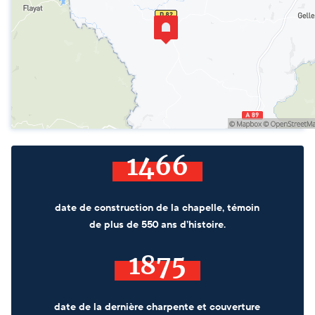
1466
date de construction de la chapelle, témoin
de plus de 550 ans d’histoire.
1875
date de la dernière charpente et couverture