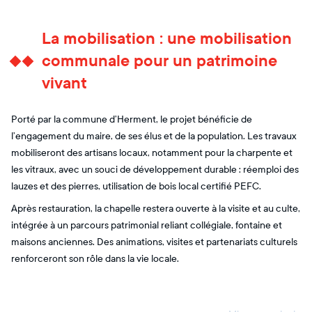
La mobilisation : une mobilisation
communale pour un patrimoine
vivant
Porté par la commune d’Herment, le projet bénéficie de
l’engagement du maire, de ses élus et de la population. Les travaux
mobiliseront des artisans locaux, notamment pour la charpente et
les vitraux, avec un souci de développement durable : réemploi des
lauzes et des pierres, utilisation de bois local certifié PEFC.
Après restauration, la chapelle restera ouverte à la visite et au culte,
intégrée à un parcours patrimonial reliant collégiale, fontaine et
maisons anciennes. Des animations, visites et partenariats culturels
renforceront son rôle dans la vie locale.