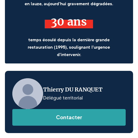
en lauze, aujourd’hui gravement dégradées.
30 ans
temps écoulé depuis la dernière grande
restauration (1995), soulignant l’urgence
d’intervenir.
Thierry DU RANQUET
Délégué territorial
Contacter