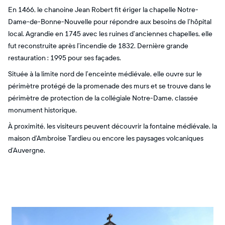
En 1466, le chanoine Jean Robert fit ériger la chapelle Notre-
Dame-de-Bonne-Nouvelle pour répondre aux besoins de l’hôpital
local. Agrandie en 1745 avec les ruines d’anciennes chapelles, elle
fut reconstruite après l’incendie de 1832. Dernière grande
restauration : 1995 pour ses façades.
Située à la limite nord de l’enceinte médiévale, elle ouvre sur le
périmètre protégé de la promenade des murs et se trouve dans le
périmètre de protection de la collégiale Notre-Dame, classée
monument historique.
À proximité, les visiteurs peuvent découvrir la fontaine médiévale, la
maison d’Ambroise Tardieu ou encore les paysages volcaniques
d’Auvergne.