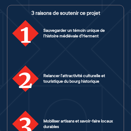
3 raisons de soutenir ce projet
1
Sauvegarder un témoin unique de
l’histoire médiévale d’Herment
2
Relancer l’attractivité culturelle et
touristique du bourg historique
3
Mobiliser artisans et savoir-faire locaux
durables