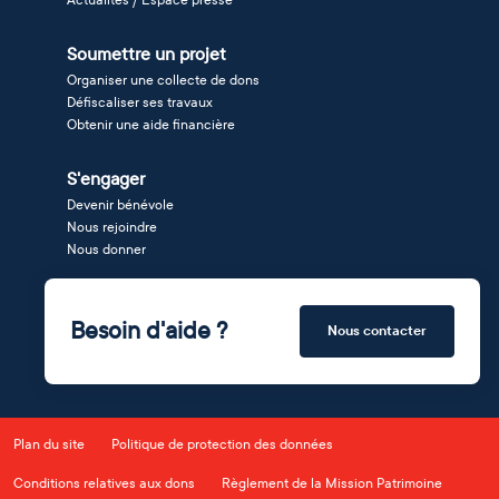
Soumettre un projet
Organiser une collecte de dons
Défiscaliser ses travaux
Obtenir une aide financière
S'engager
Devenir bénévole
Nous rejoindre
Nous donner
Besoin d'aide ?
Nous contacter
Plan du site
Politique de protection des données
Conditions relatives aux dons
Règlement de la Mission Patrimoine