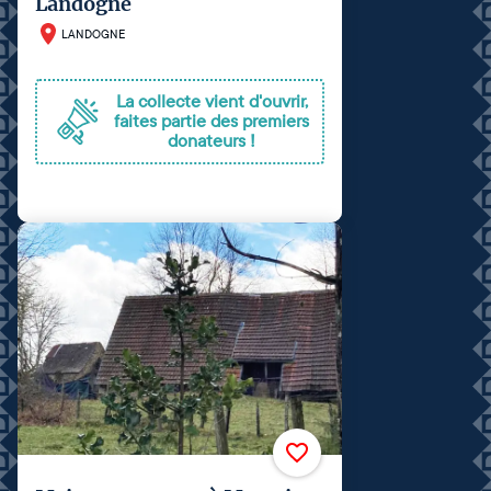
Landogne
LANDOGNE
La collecte vient d'ouvrir,
faites partie des premiers
donateurs !