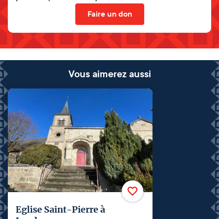
Faire un don
Vous aimerez aussi
Eglise Saint-Pierre à