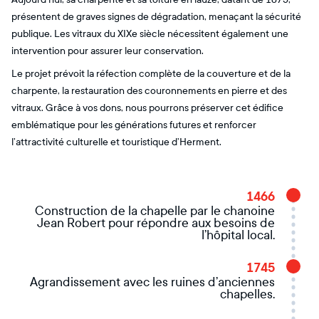
présentent de graves signes de dégradation, menaçant la sécurité
publique. Les vitraux du XIXe siècle nécessitent également une
intervention pour assurer leur conservation.
Le projet prévoit la réfection complète de la couverture et de la
charpente, la restauration des couronnements en pierre et des
vitraux. Grâce à vos dons, nous pourrons préserver cet édifice
emblématique pour les générations futures et renforcer
l’attractivité culturelle et touristique d’Herment.
1466
Construction de la chapelle par le chanoine
Jean Robert pour répondre aux besoins de
l’hôpital local.
1745
Agrandissement avec les ruines d’anciennes
chapelles.