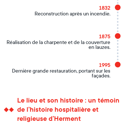
1832
Reconstruction après un incendie.
1875
Réalisation de la charpente et de la couverture
en lauzes.
1995
Dernière grande restauration, portant sur les
façades.
Le lieu et son histoire : un témoin
de l’histoire hospitalière et
religieuse d’Herment