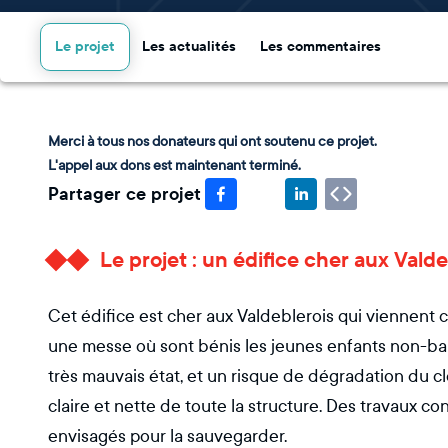
Le projet
Les actualités
Les commentaires
Merci à tous nos donateurs qui ont soutenu ce projet.
L'appel aux dons est maintenant terminé.
Partager ce projet
Le projet : un édifice cher aux Valde
Cet édifice est cher aux Valdeblerois qui viennent 
une messe où sont bénis les jeunes enfants non-bap
très mauvais état, et un risque de dégradation du cl
claire et nette de toute la structure. Des travaux co
envisagés pour la sauvegarder.