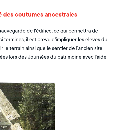
ité des coutumes ancestrales
sauvegarde de l'édifice, ce qui permettra de
 terminés, il est prévu d'impliquer les élèves du
le terrain ainsi que le sentier de l'ancien site
ées lors des Journées du patrimoine avec l'aide