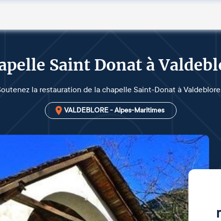
apelle Saint Donat à Valdebl
outenez la restauration de la chapelle Saint-Donat à Valdeblore
VALDEBLORE - Alpes-Maritimes