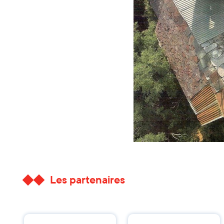
Les partenaires