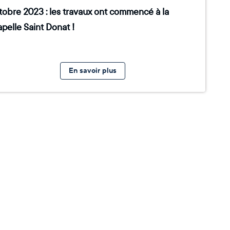
tobre 2023 : les travaux ont commencé à la
pelle Saint Donat !
En savoir plus