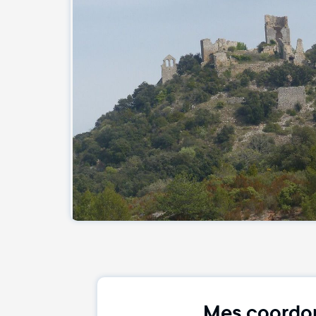
Mes coordo