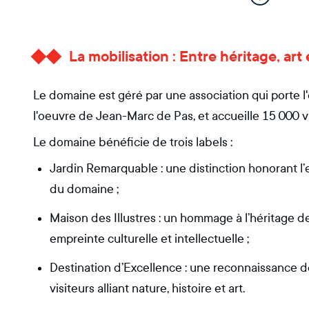
La mobilisation : Entre héritage, a
Le domaine est géré par une association qui porte 
l'oeuvre de Jean-Marc de Pas, et accueille 15 000 
Le domaine bénéficie de trois labels :
Jardin Remarquable : une distinction honorant l’
du domaine ;
Maison des Illustres : un hommage à l’héritage de
empreinte culturelle et intellectuelle ;
Destination d’Excellence : une reconnaissance de
visiteurs alliant nature, histoire et art.