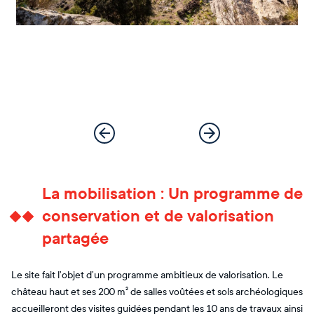
La mobilisation : Un programme de
conservation et de valorisation
partagée
Le site fait l’objet d’un programme ambitieux de valorisation. Le
château haut et ses 200 m² de salles voûtées et sols archéologiques
accueilleront des visites guidées pendant les 10 ans de travaux ainsi