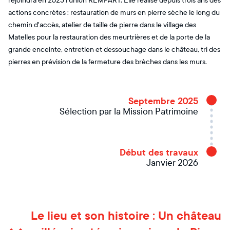
rejoindra en 2025 l'union REMPART. Elle réalise depuis trois ans des
actions concrètes : restauration de murs en pierre sèche le long du
chemin d'accès, atelier de taille de pierre dans le village des
Matelles pour la restauration des meurtrières et de la porte de la
grande enceinte, entretien et dessouchage dans le château, tri des
pierres en prévision de la fermeture des brèches dans les murs.
Septembre 2025
Sélection par la Mission Patrimoine
Début des travaux
Janvier 2026
Le lieu et son histoire : Un château