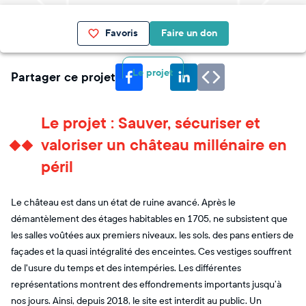
Favoris
Faire un don
Le projet
Partager ce projet
Le projet : Sauver, sécuriser et
valoriser un château millénaire en
péril
Le château est dans un état de ruine avancé. Après le
démantèlement des étages habitables en 1705, ne subsistent que
les salles voûtées aux premiers niveaux, les sols, des pans entiers de
façades et la quasi intégralité des enceintes. Ces vestiges souffrent
de l'usure du temps et des intempéries. Les différentes
représentations montrent des effondrements importants jusqu’à
nos jours. Ainsi, depuis 2018, le site est interdit au public. ​ Un