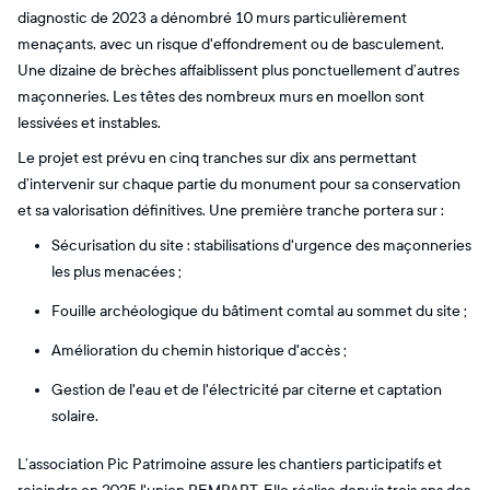
diagnostic de 2023 a dénombré 10 murs particulièrement
menaçants, avec un risque d'effondrement ou de basculement.
Une dizaine de brèches affaiblissent plus ponctuellement d’autres
maçonneries. Les têtes des nombreux murs en moellon sont
lessivées et instables.
Le projet est prévu en cinq tranches sur dix ans permettant
d’intervenir sur chaque partie du monument pour sa conservation
et sa valorisation définitives. Une première tranche portera sur :​
Sécurisation du site : stabilisations d'urgence des maçonneries
les plus menacées ;​
Fouille archéologique du bâtiment comtal au sommet du site ;​
Amélioration du chemin historique d'accès ;​
Gestion de l'eau et de l'électricité par citerne et captation
solaire.​
L’association Pic Patrimoine assure les chantiers participatifs et