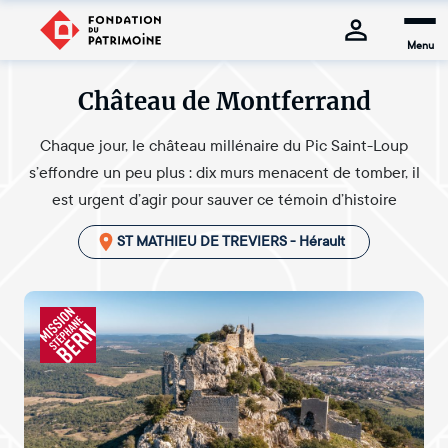
Menu
Château de Montferrand
Chaque jour, le château millénaire du Pic Saint-Loup
s’effondre un peu plus : dix murs menacent de tomber, il
est urgent d’agir pour sauver ce témoin d’histoire
ST MATHIEU DE TREVIERS - Hérault