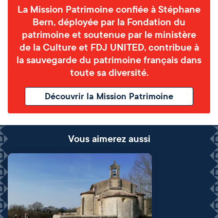
La Mission Patrimoine confiée à Stéphane
Bern, déployée par la Fondation du
patrimoine et soutenue par le ministère
de la Culture et FDJ UNITED, contribue à
la sauvegarde du patrimoine français dans
toute sa diversité.
Découvrir la Mission Patrimoine
Vous aimerez aussi