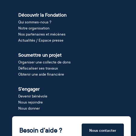
Découvrir la Fondation
Qui sommes-nous ?
Notre organisation
Nos partenaires et mécènes
Actualités / Espace presse
Soumettre un projet
Organiser une collecte de dons
Défiscaliser ses travaux
Obtenir une aide financière
S'engager
Devenir bénévole
Nous rejoindre
Nous donner
Besoin d'aide ?
Nous contacter