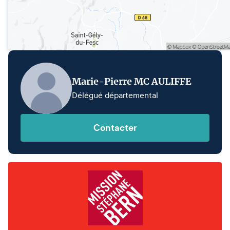
Marie-Pierre MC AULIFFE
Délégué départemental
Contacter