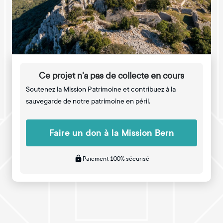
Ce projet n'a pas de collecte en cours
Soutenez la Mission Patrimoine et contribuez à la
sauvegarde de notre patrimoine en péril.
Faire un don à la Mission Bern
Paiement 100% sécurisé