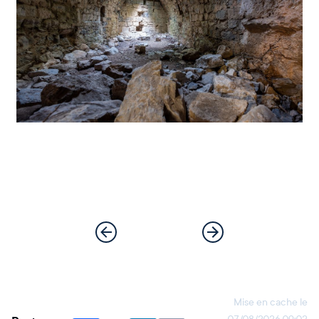
Mise en cache le