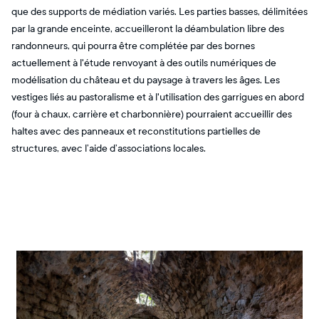
que des supports de médiation variés. Les parties basses, délimitées
par la grande enceinte, accueilleront la déambulation libre des
randonneurs, qui pourra être complétée par des bornes
actuellement à l'étude renvoyant à des outils numériques de
modélisation du château et du paysage à travers les âges. Les
vestiges liés au pastoralisme et à l'utilisation des garrigues en abord
(four à chaux, carrière et charbonnière) pourraient accueillir des
haltes avec des panneaux et reconstitutions partielles de
structures, avec l’aide d’associations locales.​