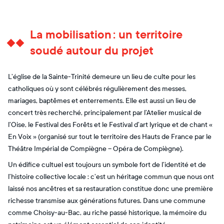
La mobilisation : un territoire
soudé autour du projet
L’église de la Sainte-Trinité demeure un lieu de culte pour les
catholiques où y sont célébrés régulièrement des messes,
mariages, baptêmes et enterrements. Elle est aussi un lieu de
concert très recherché, principalement par l’Atelier musical de
l’Oise, le Festival des Forêts et le Festival d’art lyrique et de chant «
En Voix » (organisé sur tout le territoire des Hauts de France par le
Théâtre Impérial de Compiègne – Opéra de Compiègne).
Un édifice cultuel est toujours un symbole fort de l’identité et de
l’histoire collective locale : c’est un héritage commun que nous ont
laissé nos ancêtres et sa restauration constitue donc une première
richesse transmise aux générations futures. Dans une commune
comme Choisy-au-Bac, au riche passé historique, la mémoire du