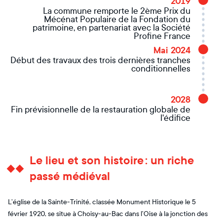
2019
La commune remporte le 2ème Prix du
Mécénat Populaire de la Fondation du
patrimoine, en partenariat avec la Société
Profine France
Mai 2024
Début des travaux des trois dernières tranches
conditionnelles
2028
Fin prévisionnelle de la restauration globale de
l'édifice
Le lieu et son histoire : un riche
passé médiéval
L’église de la Sainte-Trinité, classée Monument Historique le 5
février 1920, se situe à Choisy-au-Bac dans l’Oise à la jonction des