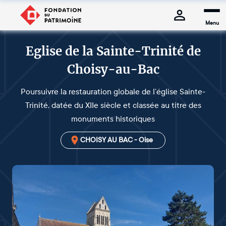
Menu
Eglise de la Sainte-Trinité de
Choisy-au-Bac
Poursuivre la restauration globale de l’église Sainte-
Trinité, datée du XIIe siècle et classée au titre des
monuments historiques
CHOISY AU BAC - Oise