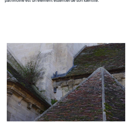
patrimoine est un élément essentiel de son identité.