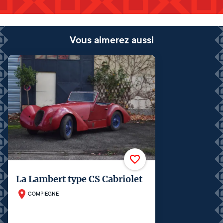
Vous aimerez aussi
La Lambert type CS Cabriolet
COMPIEGNE