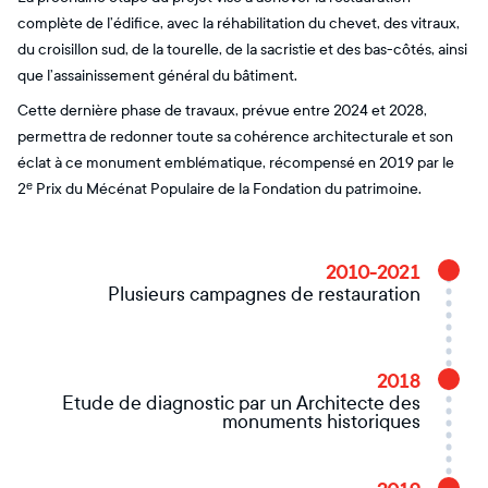
complète de l’édifice, avec la réhabilitation du chevet, des vitraux,
du croisillon sud, de la tourelle, de la sacristie et des bas-côtés, ainsi
que l’assainissement général du bâtiment.
Cette dernière phase de travaux, prévue entre 2024 et 2028,
permettra de redonner toute sa cohérence architecturale et son
éclat à ce monument emblématique, récompensé en 2019 par le
2ᵉ Prix du Mécénat Populaire de la Fondation du patrimoine.
2010-2021
Plusieurs campagnes de restauration
2018
Etude de diagnostic par un Architecte des
monuments historiques