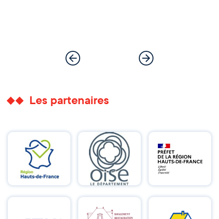
Les partenaires