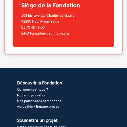
Siège de la Fondation
153 bis, avenue Charles de Gaulle
92200
Neuilly-sur-Seine
01 70 48 48 00
info@fondation-patrimoine.org
Découvrir la Fondation
Qui sommes-nous ?
Notre organisation
Nos partenaires et mécènes
Actualités / Espace presse
Soumettre un projet