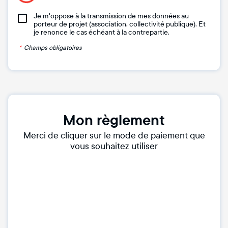
Je m'oppose à la transmission de mes données au
porteur de projet (association, collectivité publique). Et
je renonce le cas échéant à la contrepartie.
*
Champs obligatoires
Mon règlement
Merci de cliquer sur le mode de paiement que
vous souhaitez utiliser