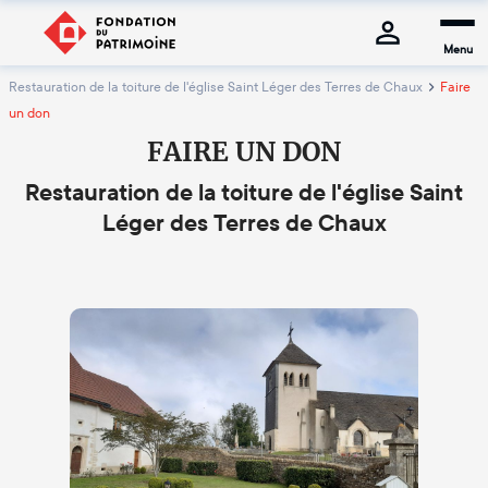
Menu
Restauration de la toiture de l'église Saint Léger des Terres de Chaux
Faire
un don
FAIRE UN DON
Restauration de la toiture de l'église Saint
Léger des Terres de Chaux