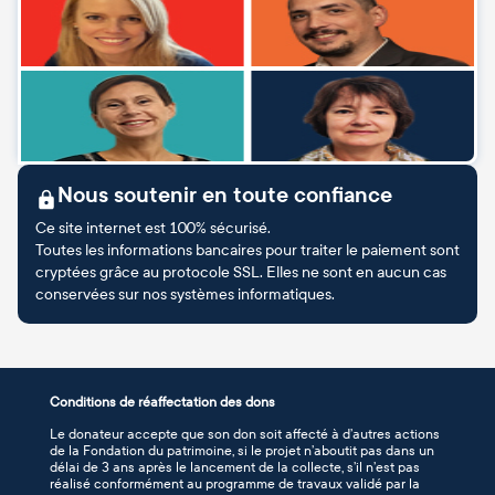
Nous soutenir en toute confiance
Ce site internet est 100% sécurisé.
Toutes les informations bancaires pour traiter le paiement sont
cryptées grâce au protocole SSL. Elles ne sont en aucun cas
conservées sur nos systèmes informatiques.
Conditions de réaffectation des dons
Le donateur accepte que son don soit affecté à d’autres actions
de la Fondation du patrimoine, si le projet n’aboutit pas dans un
délai de 3 ans après le lancement de la collecte, s’il n’est pas
réalisé conformément au programme de travaux validé par la