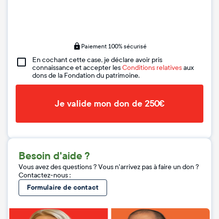
Paiement 100% sécurisé
En cochant cette case, je déclare avoir pris
connaissance et accepter les
Conditions relatives
aux
dons de la Fondation du patrimoine.
Je valide mon don de 250€
Besoin d'aide ?
Vous avez des questions ? Vous n'arrivez pas à faire un don ?
Contactez-nous :
Formulaire de contact