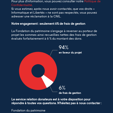
Pour plus d’information, vous pouvez consulter notre
Politique de
Confidentialité
.
Si vous estimez, après nous avoir contactés, que vos droits «
Informatique et Libertés » ne sont pas respectés, vous pouvez
adresser une réclamation à la CNIL.
Notre engagement : seulement 6% de frais de gestion
La Fondation du patrimoine s’engage à reverser au porteur de
projet les sommes ainsi recueillies nettes des frais de gestion
évalués forfaitairement à 6 % du montant des dons.
94
%
en faveur du projet
6
%
de frais de gestion
Le service relation donateurs est à votre disposition pour
répondre à toutes vos questions. N'hésitez pas à nous contacter :
Fondation du patrimoine