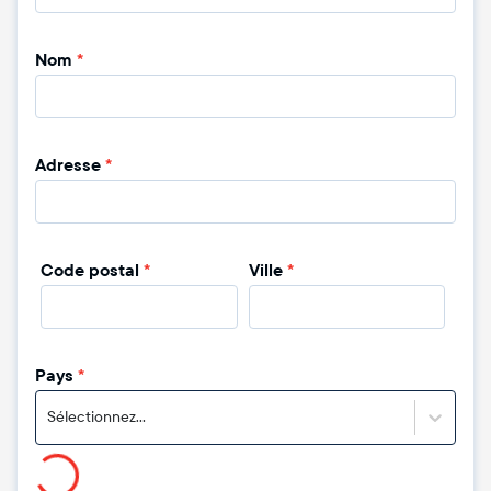
Nom
*
Adresse
*
Code postal
*
Ville
*
Pays
*
Sélectionnez...